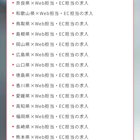
奈良県×Web担当・EC担当の求人
和歌山県×Web担当・EC担当の求人
鳥取県×Web担当・EC担当の求人
島根県×Web担当・EC担当の求人
岡山県×Web担当・EC担当の求人
広島県×Web担当・EC担当の求人
山口県×Web担当・EC担当の求人
徳島県×Web担当・EC担当の求人
香川県×Web担当・EC担当の求人
愛媛県×Web担当・EC担当の求人
高知県×Web担当・EC担当の求人
福岡県×Web担当・EC担当の求人
長崎県×Web担当・EC担当の求人
熊本県×Web担当・EC担当の求人