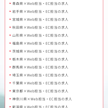
青森県×Web担当・EC担当の求人
岩手県×Web担当・EC担当の求人
宮城県×Web担当・EC担当の求人
秋田県×Web担当・EC担当の求人
山形県×Web担当・EC担当の求人
福島県×Web担当・EC担当の求人
茨城県×Web担当・EC担当の求人
栃木県×Web担当・EC担当の求人
群馬県×Web担当・EC担当の求人
埼玉県×Web担当・EC担当の求人
千葉県×Web担当・EC担当の求人
東京都×Web担当・EC担当の求人
神奈川県×Web担当・EC担当の求人
新潟県×Web担当・EC担当の求人