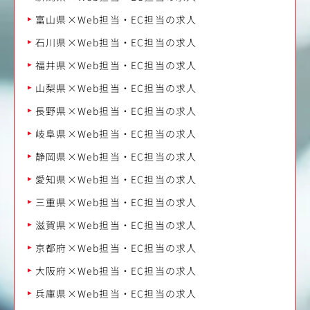
富山県×Web担当・EC担当の求人
石川県×Web担当・EC担当の求人
福井県×Web担当・EC担当の求人
山梨県×Web担当・EC担当の求人
長野県×Web担当・EC担当の求人
岐阜県×Web担当・EC担当の求人
静岡県×Web担当・EC担当の求人
愛知県×Web担当・EC担当の求人
三重県×Web担当・EC担当の求人
滋賀県×Web担当・EC担当の求人
京都府×Web担当・EC担当の求人
大阪府×Web担当・EC担当の求人
兵庫県×Web担当・EC担当の求人