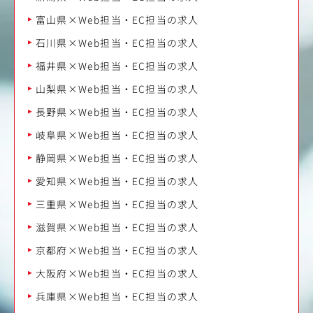
富山県×Web担当・EC担当の求人
石川県×Web担当・EC担当の求人
福井県×Web担当・EC担当の求人
山梨県×Web担当・EC担当の求人
長野県×Web担当・EC担当の求人
岐阜県×Web担当・EC担当の求人
静岡県×Web担当・EC担当の求人
愛知県×Web担当・EC担当の求人
三重県×Web担当・EC担当の求人
滋賀県×Web担当・EC担当の求人
京都府×Web担当・EC担当の求人
大阪府×Web担当・EC担当の求人
兵庫県×Web担当・EC担当の求人