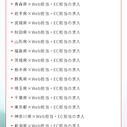
青森県×Web担当・EC担当の求人
岩手県×Web担当・EC担当の求人
宮城県×Web担当・EC担当の求人
秋田県×Web担当・EC担当の求人
山形県×Web担当・EC担当の求人
福島県×Web担当・EC担当の求人
茨城県×Web担当・EC担当の求人
栃木県×Web担当・EC担当の求人
群馬県×Web担当・EC担当の求人
埼玉県×Web担当・EC担当の求人
千葉県×Web担当・EC担当の求人
東京都×Web担当・EC担当の求人
神奈川県×Web担当・EC担当の求人
新潟県×Web担当・EC担当の求人