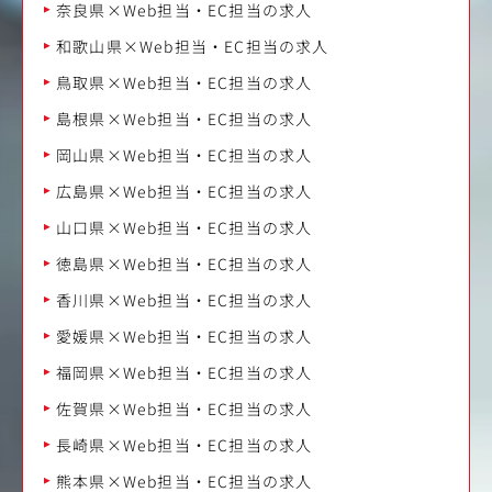
奈良県×Web担当・EC担当の求人
和歌山県×Web担当・EC担当の求人
鳥取県×Web担当・EC担当の求人
島根県×Web担当・EC担当の求人
岡山県×Web担当・EC担当の求人
広島県×Web担当・EC担当の求人
山口県×Web担当・EC担当の求人
徳島県×Web担当・EC担当の求人
香川県×Web担当・EC担当の求人
愛媛県×Web担当・EC担当の求人
福岡県×Web担当・EC担当の求人
佐賀県×Web担当・EC担当の求人
長崎県×Web担当・EC担当の求人
熊本県×Web担当・EC担当の求人