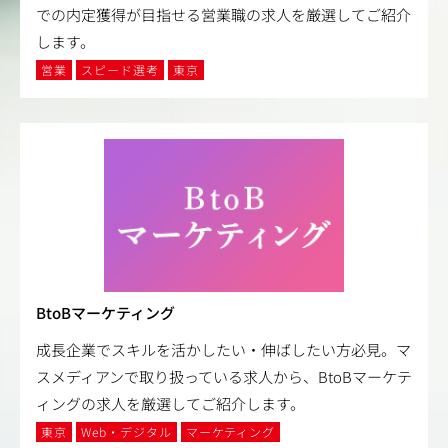
での内定獲得が目指せる営業職の求人を厳選してご紹介
します。
営業
スピード選考
東京
BtoBマーケティング
成長企業でスキルを活かしたい・伸ばしたい方必見。マ
スメディアンで取り扱っている求人から、BtoBマーケテ
ィングの求人を厳選してご紹介します。
東京
Web・デジタル
マーケティング