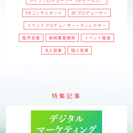
ライツプロデューサー（IPセールス）
PRコンサルタント
SPプロデューサー
イベントプロデューサー・ディレクター
販売営業
新規事業開発
イベント推進
法人営業
個人営業
特集記事