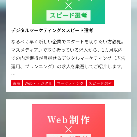
デジタルマーケティング×スピード選考
なるべく早く新しい企業でスタートを切りたい方必見。
マスメディアンで取り扱っている求人から、1カ月以内
での内定獲得が目指せるデジタルマーケティング（広告
運用、プランニング）の求人を厳選してご紹介します。
…
東京
Web・デジタル
マーケティング
スピード選考