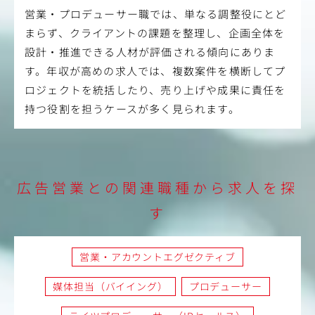
営業・プロデューサー職では、単なる調整役にとど
まらず、クライアントの課題を整理し、企画全体を
設計・推進できる人材が評価される傾向にありま
す。年収が高めの求人では、複数案件を横断してプ
ロジェクトを統括したり、売り上げや成果に責任を
持つ役割を担うケースが多く見られます。
広告営業との関連職種から求人を探
す
営業・アカウントエグゼクティブ
媒体担当（バイイング）
プロデューサー