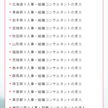
北海道×人事・組織コンサルタントの求人
青森県×人事・組織コンサルタントの求人
岩手県×人事・組織コンサルタントの求人
宮城県×人事・組織コンサルタントの求人
秋田県×人事・組織コンサルタントの求人
山形県×人事・組織コンサルタントの求人
福島県×人事・組織コンサルタントの求人
茨城県×人事・組織コンサルタントの求人
栃木県×人事・組織コンサルタントの求人
群馬県×人事・組織コンサルタントの求人
埼玉県×人事・組織コンサルタントの求人
千葉県×人事・組織コンサルタントの求人
東京都×人事・組織コンサルタントの求人
神奈川県×人事・組織コンサルタントの求人