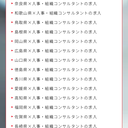
奈良県×人事・組織コンサルタントの求人
和歌山県×人事・組織コンサルタントの求人
鳥取県×人事・組織コンサルタントの求人
島根県×人事・組織コンサルタントの求人
岡山県×人事・組織コンサルタントの求人
広島県×人事・組織コンサルタントの求人
山口県×人事・組織コンサルタントの求人
徳島県×人事・組織コンサルタントの求人
香川県×人事・組織コンサルタントの求人
愛媛県×人事・組織コンサルタントの求人
高知県×人事・組織コンサルタントの求人
福岡県×人事・組織コンサルタントの求人
佐賀県×人事・組織コンサルタントの求人
長崎県×人事・組織コンサルタントの求人