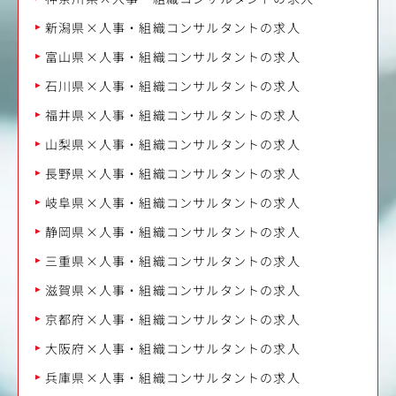
新潟県×人事・組織コンサルタントの求人
富山県×人事・組織コンサルタントの求人
石川県×人事・組織コンサルタントの求人
福井県×人事・組織コンサルタントの求人
山梨県×人事・組織コンサルタントの求人
長野県×人事・組織コンサルタントの求人
岐阜県×人事・組織コンサルタントの求人
静岡県×人事・組織コンサルタントの求人
三重県×人事・組織コンサルタントの求人
滋賀県×人事・組織コンサルタントの求人
京都府×人事・組織コンサルタントの求人
大阪府×人事・組織コンサルタントの求人
兵庫県×人事・組織コンサルタントの求人