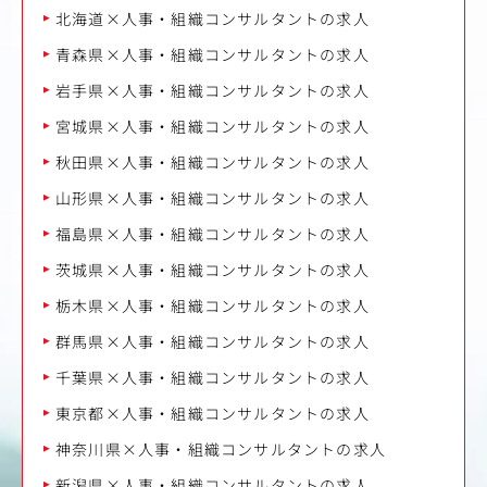
北海道×人事・組織コンサルタントの求人
青森県×人事・組織コンサルタントの求人
岩手県×人事・組織コンサルタントの求人
宮城県×人事・組織コンサルタントの求人
秋田県×人事・組織コンサルタントの求人
山形県×人事・組織コンサルタントの求人
福島県×人事・組織コンサルタントの求人
茨城県×人事・組織コンサルタントの求人
栃木県×人事・組織コンサルタントの求人
群馬県×人事・組織コンサルタントの求人
千葉県×人事・組織コンサルタントの求人
東京都×人事・組織コンサルタントの求人
神奈川県×人事・組織コンサルタントの求人
新潟県×人事・組織コンサルタントの求人