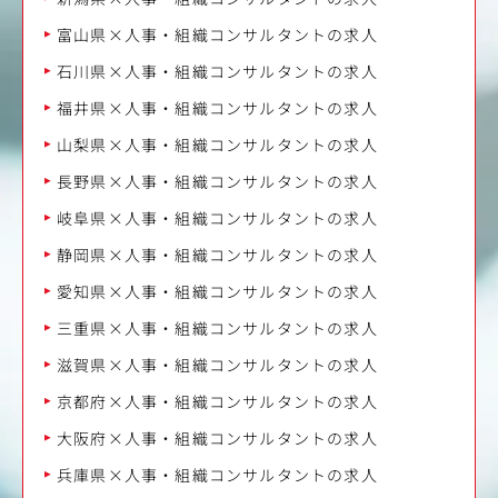
富山県×人事・組織コンサルタントの求人
石川県×人事・組織コンサルタントの求人
福井県×人事・組織コンサルタントの求人
山梨県×人事・組織コンサルタントの求人
長野県×人事・組織コンサルタントの求人
岐阜県×人事・組織コンサルタントの求人
静岡県×人事・組織コンサルタントの求人
愛知県×人事・組織コンサルタントの求人
三重県×人事・組織コンサルタントの求人
滋賀県×人事・組織コンサルタントの求人
京都府×人事・組織コンサルタントの求人
大阪府×人事・組織コンサルタントの求人
兵庫県×人事・組織コンサルタントの求人