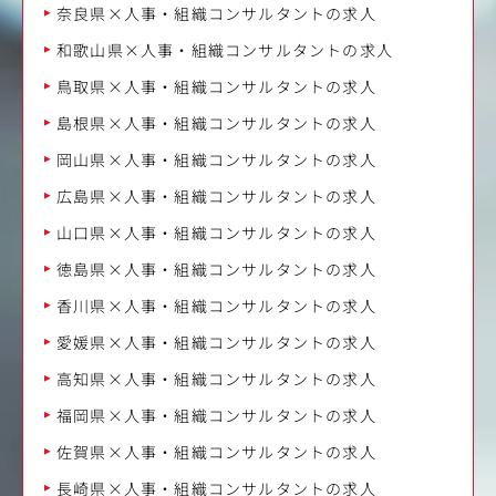
奈良県×人事・組織コンサルタントの求人
和歌山県×人事・組織コンサルタントの求人
鳥取県×人事・組織コンサルタントの求人
島根県×人事・組織コンサルタントの求人
岡山県×人事・組織コンサルタントの求人
広島県×人事・組織コンサルタントの求人
山口県×人事・組織コンサルタントの求人
徳島県×人事・組織コンサルタントの求人
香川県×人事・組織コンサルタントの求人
愛媛県×人事・組織コンサルタントの求人
高知県×人事・組織コンサルタントの求人
福岡県×人事・組織コンサルタントの求人
佐賀県×人事・組織コンサルタントの求人
長崎県×人事・組織コンサルタントの求人