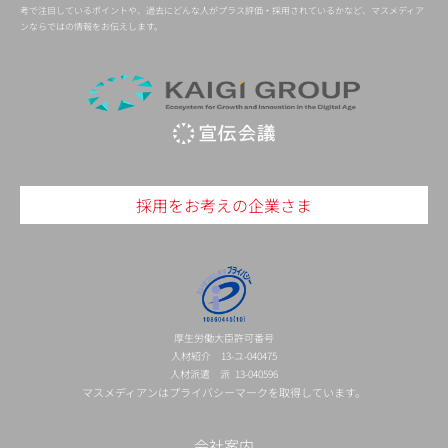
考で注目しているポイントや、過去にどんな人がプラス評価・採用されているかなど、マスメディア
ンならではの情報をお伝えします。
採用をお考えの企業さま
厚生労働大臣許可番号
人材紹介 13-ユ-040475
人材派遣 派 13-040596
マスメディアンはプライバシーマークを取得しています。
会社案内