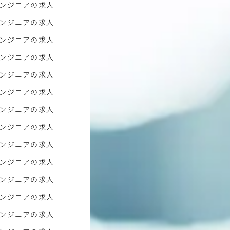
ンジニアの求人
ンジニアの求人
ンジニアの求人
ンジニアの求人
ンジニアの求人
ンジニアの求人
ンジニアの求人
ンジニアの求人
ンジニアの求人
ンジニアの求人
ンジニアの求人
ンジニアの求人
ンジニアの求人