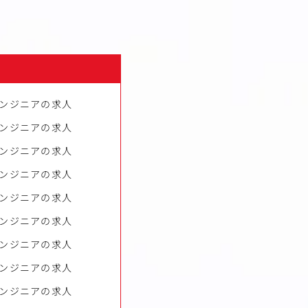
ンジニアの求人
ンジニアの求人
ンジニアの求人
ンジニアの求人
ンジニアの求人
ンジニアの求人
ンジニアの求人
ンジニアの求人
ンジニアの求人