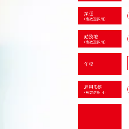
業種
（複数選択可）
勤務地
（複数選択可）
年収
雇用形態
（複数選択可）