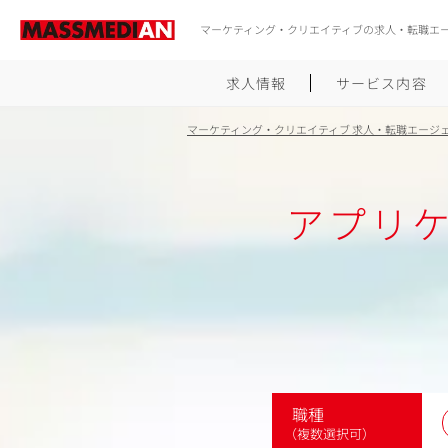
マーケティング・クリエイティブの求人・転職エ
求人情報
サービス内容
マーケティング・クリエイティブ 求人・転職エージ
アプリ
職種
（複数選択可）