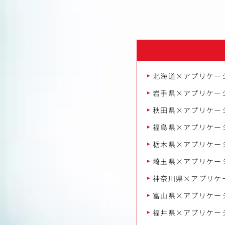
北海道×アプリケー
岩手県×アプリケー
秋田県×アプリケー
福島県×アプリケー
栃木県×アプリケー
埼玉県×アプリケー
神奈川県×アプリケ
富山県×アプリケー
福井県×アプリケー