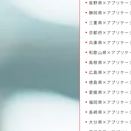
長野県×アプリケー
静岡県×アプリケー
三重県×アプリケー
京都府×アプリケー
兵庫県×アプリケー
和歌山県×アプリケ
島根県×アプリケー
広島県×アプリケー
徳島県×アプリケー
愛媛県×アプリケー
福岡県×アプリケー
長崎県×アプリケー
大分県×アプリケー