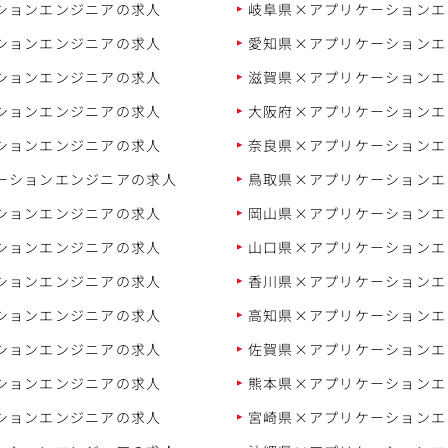
ションエンジニアの求人
岐阜県×アプリケーションエ
ションエンジニアの求人
愛知県×アプリケーションエ
ションエンジニアの求人
滋賀県×アプリケーションエ
ションエンジニアの求人
大阪府×アプリケーションエ
ションエンジニアの求人
奈良県×アプリケーションエ
ーションエンジニアの求人
鳥取県×アプリケーションエ
ションエンジニアの求人
岡山県×アプリケーションエ
ションエンジニアの求人
山口県×アプリケーションエ
ションエンジニアの求人
香川県×アプリケーションエ
ションエンジニアの求人
高知県×アプリケーションエ
ションエンジニアの求人
佐賀県×アプリケーションエ
ションエンジニアの求人
熊本県×アプリケーションエ
ションエンジニアの求人
宮崎県×アプリケーションエ