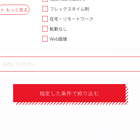
フレックスタイム制
もっと見る
在宅・リモートワーク
転勤なし
Web面接
指定した条件で絞り込む