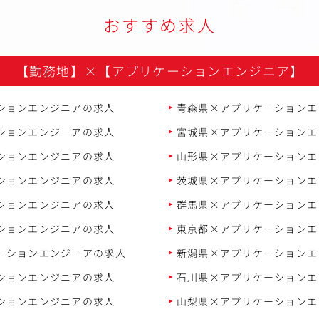
おすすめ求人
【勤務地】
×
【アプリケーションエンジニア】
ションエンジニアの求人
青森県×アプリケーションエ
ションエンジニアの求人
宮城県×アプリケーションエ
ションエンジニアの求人
山形県×アプリケーションエ
ションエンジニアの求人
茨城県×アプリケーションエ
ションエンジニアの求人
群馬県×アプリケーションエ
ションエンジニアの求人
東京都×アプリケーションエ
ーションエンジニアの求人
新潟県×アプリケーションエ
ションエンジニアの求人
石川県×アプリケーションエ
ションエンジニアの求人
山梨県×アプリケーションエ