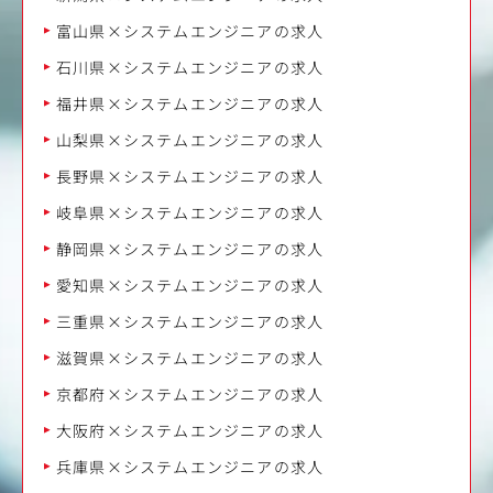
富山県×システムエンジニアの求人
石川県×システムエンジニアの求人
福井県×システムエンジニアの求人
山梨県×システムエンジニアの求人
長野県×システムエンジニアの求人
岐阜県×システムエンジニアの求人
静岡県×システムエンジニアの求人
愛知県×システムエンジニアの求人
三重県×システムエンジニアの求人
滋賀県×システムエンジニアの求人
京都府×システムエンジニアの求人
大阪府×システムエンジニアの求人
兵庫県×システムエンジニアの求人