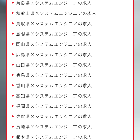
奈良県×システムエンジニアの求人
和歌山県×システムエンジニアの求人
鳥取県×システムエンジニアの求人
島根県×システムエンジニアの求人
岡山県×システムエンジニアの求人
広島県×システムエンジニアの求人
山口県×システムエンジニアの求人
徳島県×システムエンジニアの求人
香川県×システムエンジニアの求人
高知県×システムエンジニアの求人
福岡県×システムエンジニアの求人
佐賀県×システムエンジニアの求人
長崎県×システムエンジニアの求人
熊本県×システムエンジニアの求人