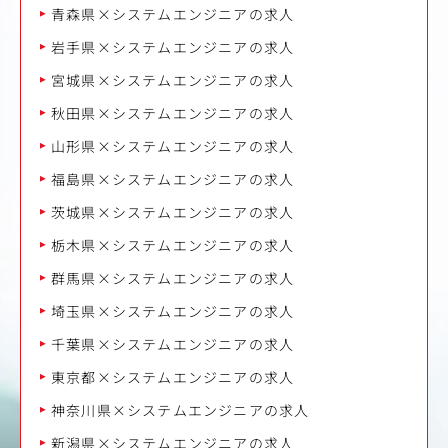
青森県×システムエンジニアの求人
岩手県×システムエンジニアの求人
宮城県×システムエンジニアの求人
秋田県×システムエンジニアの求人
山形県×システムエンジニアの求人
福島県×システムエンジニアの求人
茨城県×システムエンジニアの求人
栃木県×システムエンジニアの求人
群馬県×システムエンジニアの求人
埼玉県×システムエンジニアの求人
千葉県×システムエンジニアの求人
東京都×システムエンジニアの求人
神奈川県×システムエンジニアの求人
新潟県×システムエンジニアの求人