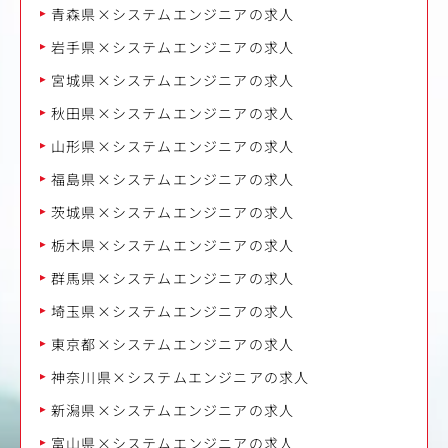
青森県×システムエンジニアの求人
岩手県×システムエンジニアの求人
宮城県×システムエンジニアの求人
秋田県×システムエンジニアの求人
山形県×システムエンジニアの求人
福島県×システムエンジニアの求人
茨城県×システムエンジニアの求人
栃木県×システムエンジニアの求人
群馬県×システムエンジニアの求人
埼玉県×システムエンジニアの求人
東京都×システムエンジニアの求人
神奈川県×システムエンジニアの求人
新潟県×システムエンジニアの求人
富山県×システムエンジニアの求人