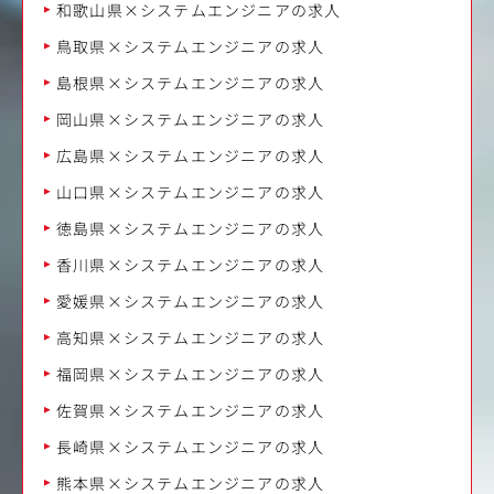
和歌山県×システムエンジニアの求人
鳥取県×システムエンジニアの求人
島根県×システムエンジニアの求人
岡山県×システムエンジニアの求人
広島県×システムエンジニアの求人
山口県×システムエンジニアの求人
徳島県×システムエンジニアの求人
香川県×システムエンジニアの求人
愛媛県×システムエンジニアの求人
高知県×システムエンジニアの求人
福岡県×システムエンジニアの求人
佐賀県×システムエンジニアの求人
長崎県×システムエンジニアの求人
熊本県×システムエンジニアの求人