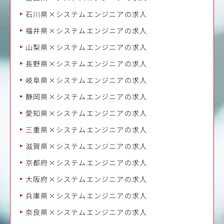
石川県×システムエンジニアの求人
福井県×システムエンジニアの求人
山梨県×システムエンジニアの求人
長野県×システムエンジニアの求人
岐阜県×システムエンジニアの求人
静岡県×システムエンジニアの求人
愛知県×システムエンジニアの求人
三重県×システムエンジニアの求人
滋賀県×システムエンジニアの求人
京都府×システムエンジニアの求人
大阪府×システムエンジニアの求人
兵庫県×システムエンジニアの求人
奈良県×システムエンジニアの求人