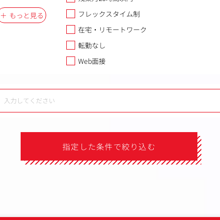
フレックスタイム制
もっと見る
在宅・リモートワーク
転勤なし
Web面接
指定した条件で絞り込む
）