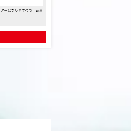
クターとなりますので、裁量
軟な働き方が可能です。