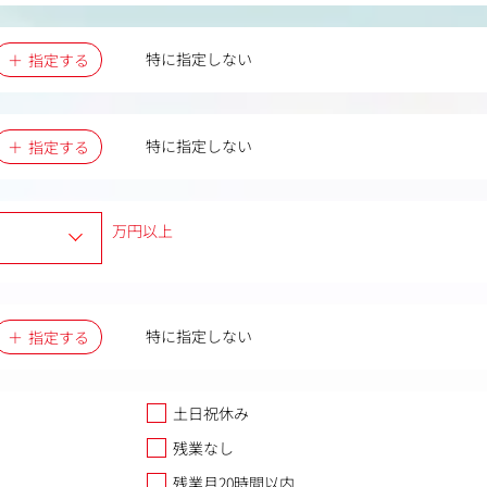
特に指定しない
指定する
特に指定しない
指定する
万円以上
特に指定しない
指定する
土日祝休み
残業なし
残業月20時間以内