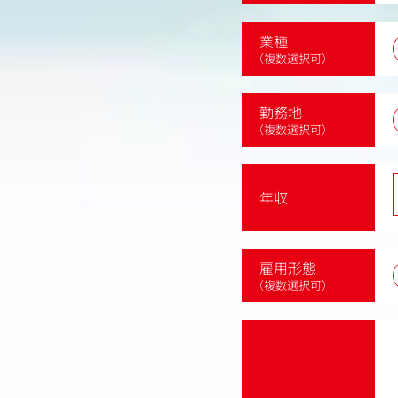
業種
（複数選択可）
勤務地
（複数選択可）
年収
雇用形態
（複数選択可）