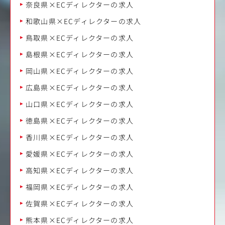
奈良県×ECディレクターの求人
和歌山県×ECディレクターの求人
鳥取県×ECディレクターの求人
島根県×ECディレクターの求人
岡山県×ECディレクターの求人
広島県×ECディレクターの求人
山口県×ECディレクターの求人
徳島県×ECディレクターの求人
香川県×ECディレクターの求人
愛媛県×ECディレクターの求人
高知県×ECディレクターの求人
福岡県×ECディレクターの求人
佐賀県×ECディレクターの求人
熊本県×ECディレクターの求人