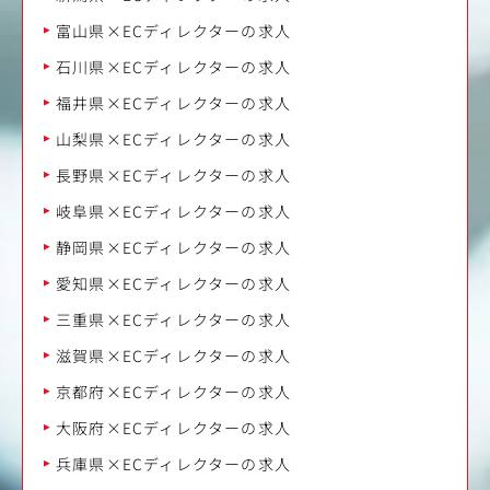
富山県×ECディレクターの求人
石川県×ECディレクターの求人
福井県×ECディレクターの求人
山梨県×ECディレクターの求人
長野県×ECディレクターの求人
岐阜県×ECディレクターの求人
静岡県×ECディレクターの求人
愛知県×ECディレクターの求人
三重県×ECディレクターの求人
滋賀県×ECディレクターの求人
京都府×ECディレクターの求人
大阪府×ECディレクターの求人
兵庫県×ECディレクターの求人