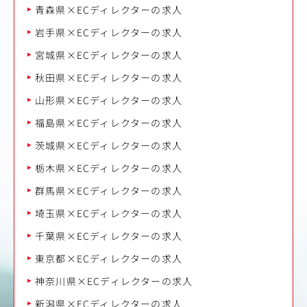
青森県×ECディレクターの求人
岩手県×ECディレクターの求人
宮城県×ECディレクターの求人
秋田県×ECディレクターの求人
山形県×ECディレクターの求人
福島県×ECディレクターの求人
茨城県×ECディレクターの求人
栃木県×ECディレクターの求人
群馬県×ECディレクターの求人
埼玉県×ECディレクターの求人
千葉県×ECディレクターの求人
東京都×ECディレクターの求人
神奈川県×ECディレクターの求人
新潟県×ECディレクターの求人