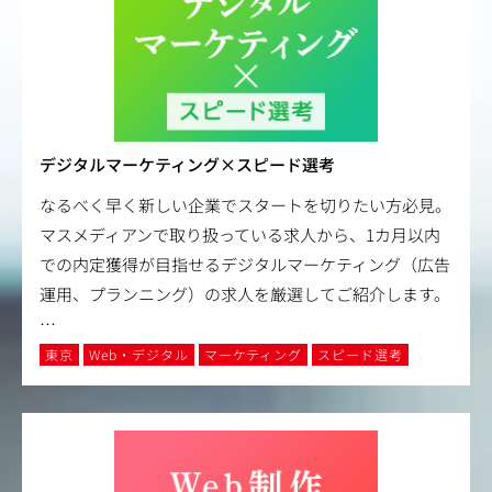
デジタルマーケティング×スピード選考
なるべく早く新しい企業でスタートを切りたい方必見。
マスメディアンで取り扱っている求人から、1カ月以内
での内定獲得が目指せるデジタルマーケティング（広告
運用、プランニング）の求人を厳選してご紹介します。
…
東京
Web・デジタル
マーケティング
スピード選考