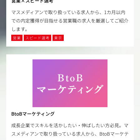
営業×スピード選考
マスメディアンで取り扱っている求人から、1カ月以内
での内定獲得が目指せる営業職の求人を厳選してご紹介
します。
営業
スピード選考
東京
BtoBマーケティング
成長企業でスキルを活かしたい・伸ばしたい方必見。マ
スメディアンで取り扱っている求人から、BtoBマーケテ