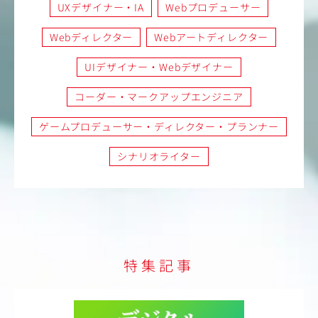
UXデザイナー・IA
Webプロデューサー
Webディレクター
Webアートディレクター
UIデザイナー・Webデザイナー
コーダー・マークアップエンジニア
ゲームプロデューサー・ディレクター・プランナー
シナリオライター
特集記事