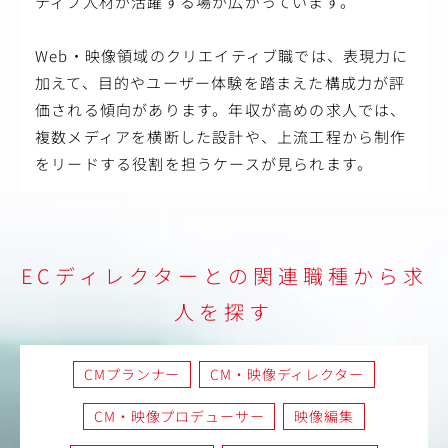
ティブ人材が活躍する場が広がっています。
Web・映像領域のクリエイティブ職では、表現力に
加えて、目的やユーザー体験を踏まえた構成力が評
価される傾向があります。年収が高めの求人では、
複数メディアを横断した設計や、上流工程から制作
をリードする役割を担うケースが見られます。
ECディレクターとの関連職種から求
人を探す
CMプランナー
CM・映像ディレクター
CM・映像プロデューサー
映像編集