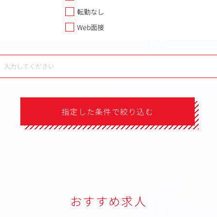
転勤なし
Web面接
指定した条件で絞り込む
おすすめ求人