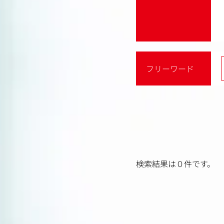
フリーワード
検索結果は０件です。