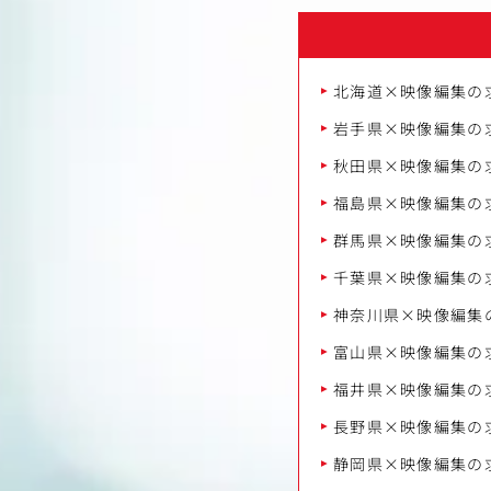
北海道×映像編集の
岩手県×映像編集の
秋田県×映像編集の
福島県×映像編集の
群馬県×映像編集の
千葉県×映像編集の
神奈川県×映像編集
富山県×映像編集の
福井県×映像編集の
長野県×映像編集の
静岡県×映像編集の