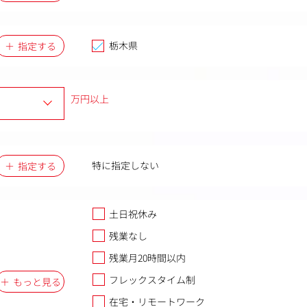
栃木県
指定する
万円以上
特に指定しない
指定する
土日祝休み
残業なし
残業月20時間以内
フレックスタイム制
もっと見る
在宅・リモートワーク