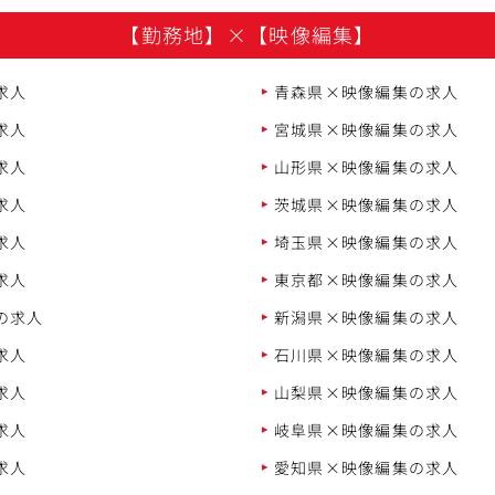
【勤務地】
×
【映像編集】
求人
青森県×映像編集の求人
求人
宮城県×映像編集の求人
求人
山形県×映像編集の求人
求人
茨城県×映像編集の求人
求人
埼玉県×映像編集の求人
求人
東京都×映像編集の求人
の求人
新潟県×映像編集の求人
求人
石川県×映像編集の求人
求人
山梨県×映像編集の求人
求人
岐阜県×映像編集の求人
求人
愛知県×映像編集の求人