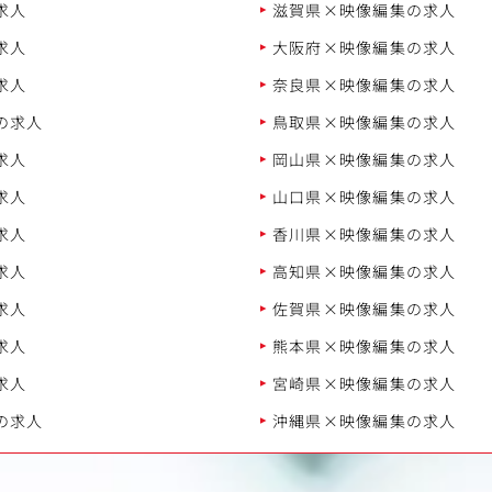
求人
滋賀県×映像編集の求人
求人
大阪府×映像編集の求人
求人
奈良県×映像編集の求人
の求人
鳥取県×映像編集の求人
求人
岡山県×映像編集の求人
求人
山口県×映像編集の求人
求人
香川県×映像編集の求人
求人
高知県×映像編集の求人
求人
佐賀県×映像編集の求人
求人
熊本県×映像編集の求人
求人
宮崎県×映像編集の求人
の求人
沖縄県×映像編集の求人