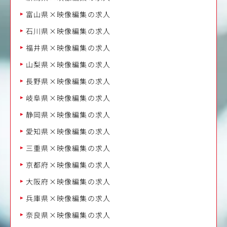
富山県×映像編集の求人
石川県×映像編集の求人
福井県×映像編集の求人
山梨県×映像編集の求人
長野県×映像編集の求人
岐阜県×映像編集の求人
静岡県×映像編集の求人
愛知県×映像編集の求人
三重県×映像編集の求人
京都府×映像編集の求人
大阪府×映像編集の求人
兵庫県×映像編集の求人
奈良県×映像編集の求人