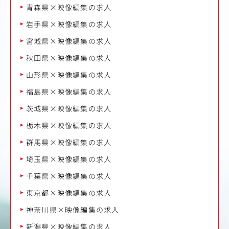
青森県×映像編集の求人
岩手県×映像編集の求人
宮城県×映像編集の求人
秋田県×映像編集の求人
山形県×映像編集の求人
福島県×映像編集の求人
茨城県×映像編集の求人
栃木県×映像編集の求人
群馬県×映像編集の求人
埼玉県×映像編集の求人
千葉県×映像編集の求人
東京都×映像編集の求人
神奈川県×映像編集の求人
新潟県×映像編集の求人