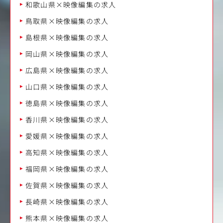
和歌山県×映像編集の求人
鳥取県×映像編集の求人
島根県×映像編集の求人
岡山県×映像編集の求人
広島県×映像編集の求人
山口県×映像編集の求人
徳島県×映像編集の求人
香川県×映像編集の求人
愛媛県×映像編集の求人
高知県×映像編集の求人
福岡県×映像編集の求人
佐賀県×映像編集の求人
長崎県×映像編集の求人
熊本県×映像編集の求人