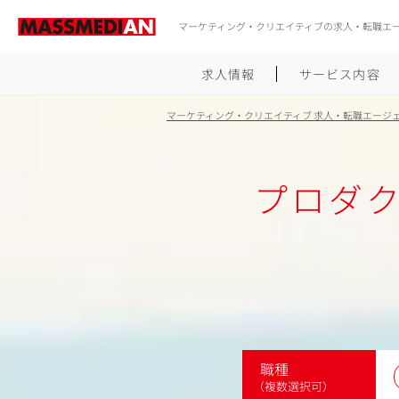
マーケティング・クリエイティブの求人・転職エ
求人情報
サービス内容
マーケティング・クリエイティブ 求人・転職エージ
プロダク
職種
（複数選択可）