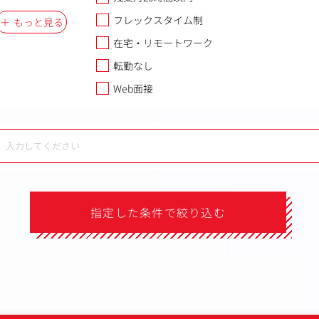
フレックスタイム制
もっと見る
在宅・リモートワーク
転勤なし
Web面接
指定した条件で絞り込む
）