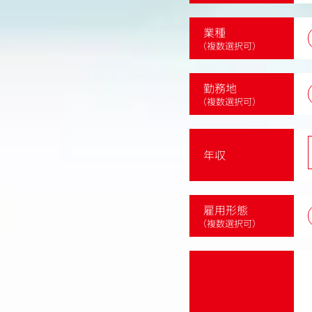
業種
（複数選択可）
勤務地
（複数選択可）
年収
雇用形態
（複数選択可）