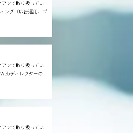
ィアンで取り扱ってい
ティング（広告運用、プ
ィアンで取り扱ってい
Webディレクターの
ィアンで取り扱ってい