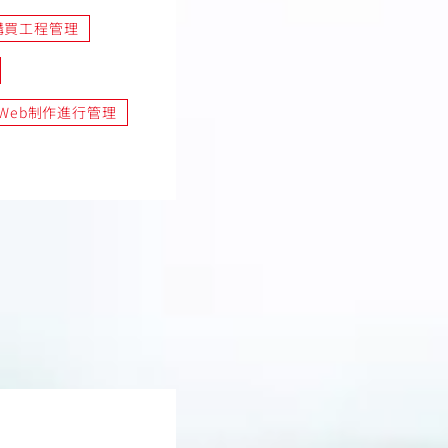
購買工程管理
Web制作進行管理