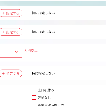
特に指定しない
指定する
特に指定しない
指定する
万円以上
特に指定しない
指定する
土日祝休み
残業なし
残業月20時間以内