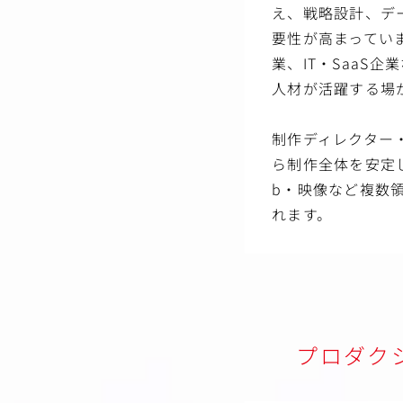
え、戦略設計、デ
要性が高まってい
業、IT・SaaS
人材が活躍する場
制作ディレクター
ら制作全体を安定
b・映像など複数
れます。
プロダク