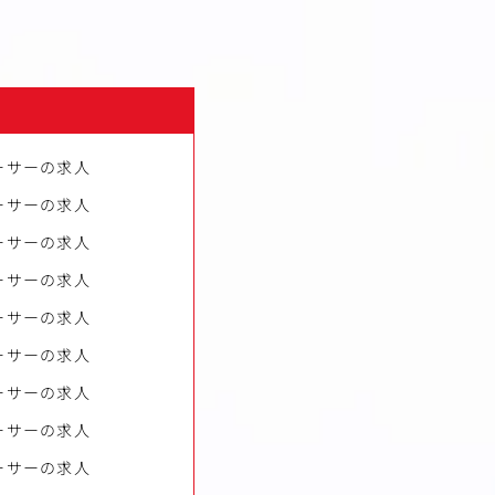
ーサーの求人
ーサーの求人
ーサーの求人
ーサーの求人
ーサーの求人
ーサーの求人
ーサーの求人
ーサーの求人
ーサーの求人