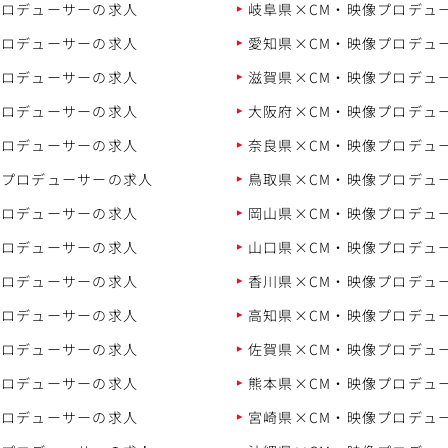
プロデューサーの求人
岐阜県×CM・映像プロデュ
プロデューサーの求人
愛知県×CM・映像プロデュ
プロデューサーの求人
滋賀県×CM・映像プロデュ
プロデューサーの求人
大阪府×CM・映像プロデュ
プロデューサーの求人
奈良県×CM・映像プロデュ
像プロデューサーの求人
鳥取県×CM・映像プロデュ
プロデューサーの求人
岡山県×CM・映像プロデュ
プロデューサーの求人
山口県×CM・映像プロデュ
プロデューサーの求人
香川県×CM・映像プロデュ
プロデューサーの求人
高知県×CM・映像プロデュ
プロデューサーの求人
佐賀県×CM・映像プロデュ
プロデューサーの求人
熊本県×CM・映像プロデュ
プロデューサーの求人
宮崎県×CM・映像プロデュ