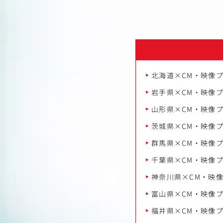
北海道×CM・映像
岩手県×CM・映像
山形県×CM・映像
茨城県×CM・映像
群馬県×CM・映像
千葉県×CM・映像
神奈川県×CM・映
富山県×CM・映像
福井県×CM・映像