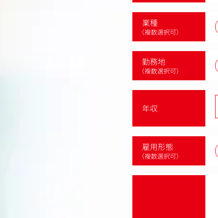
業種
（複数選択可）
勤務地
（複数選択可）
年収
雇用形態
（複数選択可）