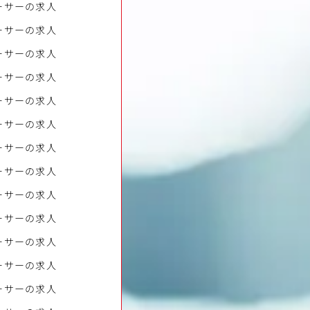
ーサーの求人
ーサーの求人
ーサーの求人
ーサーの求人
ーサーの求人
ーサーの求人
ーサーの求人
ーサーの求人
ーサーの求人
ーサーの求人
ーサーの求人
ーサーの求人
ーサーの求人