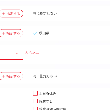
特に指定しない
指定する
秋田県
指定する
万円以上
特に指定しない
指定する
土日祝休み
残業なし
残業月20時間以内