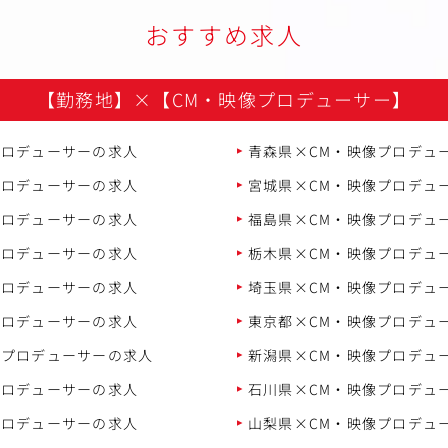
おすすめ求人
【勤務地】
×
【CM・映像プロデューサー】
プロデューサーの求人
青森県×CM・映像プロデュ
プロデューサーの求人
宮城県×CM・映像プロデュ
プロデューサーの求人
福島県×CM・映像プロデュ
プロデューサーの求人
栃木県×CM・映像プロデュ
プロデューサーの求人
埼玉県×CM・映像プロデュ
プロデューサーの求人
東京都×CM・映像プロデュ
像プロデューサーの求人
新潟県×CM・映像プロデュ
プロデューサーの求人
石川県×CM・映像プロデュ
プロデューサーの求人
山梨県×CM・映像プロデュ