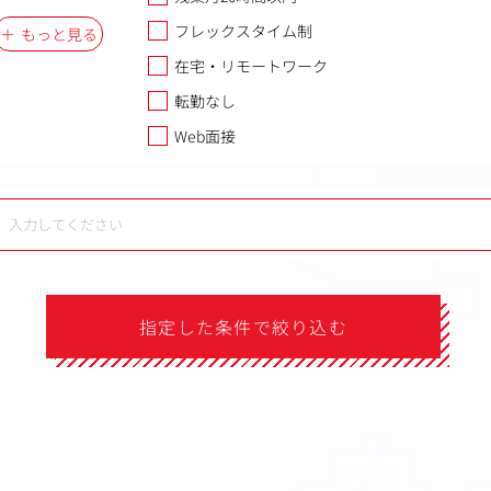
フレックスタイム制
もっと見る
在宅・リモートワーク
転勤なし
Web面接
指定した条件で絞り込む