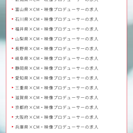
富山県×CM・映像プロデューサーの求人
石川県×CM・映像プロデューサーの求人
福井県×CM・映像プロデューサーの求人
山梨県×CM・映像プロデューサーの求人
長野県×CM・映像プロデューサーの求人
岐阜県×CM・映像プロデューサーの求人
静岡県×CM・映像プロデューサーの求人
愛知県×CM・映像プロデューサーの求人
三重県×CM・映像プロデューサーの求人
滋賀県×CM・映像プロデューサーの求人
京都府×CM・映像プロデューサーの求人
大阪府×CM・映像プロデューサーの求人
兵庫県×CM・映像プロデューサーの求人