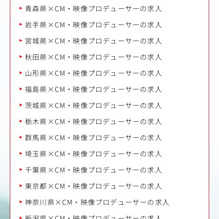
青森県×CM・映像プロデューサーの求人
岩手県×CM・映像プロデューサーの求人
宮城県×CM・映像プロデューサーの求人
秋田県×CM・映像プロデューサーの求人
山形県×CM・映像プロデューサーの求人
福島県×CM・映像プロデューサーの求人
茨城県×CM・映像プロデューサーの求人
栃木県×CM・映像プロデューサーの求人
群馬県×CM・映像プロデューサーの求人
埼玉県×CM・映像プロデューサーの求人
千葉県×CM・映像プロデューサーの求人
東京都×CM・映像プロデューサーの求人
神奈川県×CM・映像プロデューサーの求人
新潟県×CM・映像プロデューサーの求人