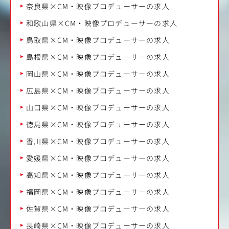
奈良県×CM・映像プロデューサーの求人
和歌山県×CM・映像プロデューサーの求人
鳥取県×CM・映像プロデューサーの求人
島根県×CM・映像プロデューサーの求人
岡山県×CM・映像プロデューサーの求人
広島県×CM・映像プロデューサーの求人
山口県×CM・映像プロデューサーの求人
徳島県×CM・映像プロデューサーの求人
香川県×CM・映像プロデューサーの求人
愛媛県×CM・映像プロデューサーの求人
高知県×CM・映像プロデューサーの求人
福岡県×CM・映像プロデューサーの求人
佐賀県×CM・映像プロデューサーの求人
長崎県×CM・映像プロデューサーの求人