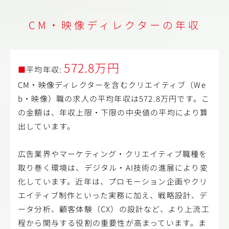
CM・映像ディレクターの年収
572.8万円
■
平均年収:
CM・映像ディレクターを含むクリエイティブ（We
b・映像）職の求人の平均年収は572.8万円です。こ
の金額は、年収上限・下限の中央値の平均により算
出しています。
広告業界やマーケティング・クリエイティブ職種を
取り巻く環境は、デジタル・AI技術の進展により変
化しています。近年は、プロモーション企画やクリ
エイティブ制作といった実務に加え、戦略設計、デ
ータ分析、顧客体験（CX）の設計など、より上流工
程から関与する役割の重要性が高まっています。ま