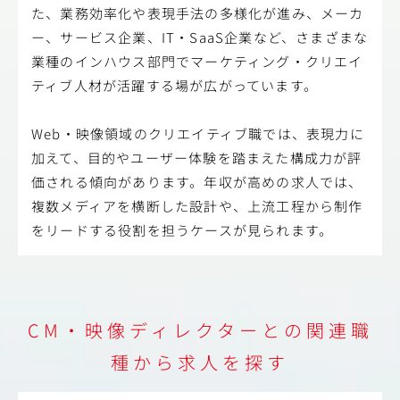
た、業務効率化や表現手法の多様化が進み、メーカ
ー、サービス企業、IT・SaaS企業など、さまざまな
業種のインハウス部門でマーケティング・クリエイ
ティブ人材が活躍する場が広がっています。
Web・映像領域のクリエイティブ職では、表現力に
加えて、目的やユーザー体験を踏まえた構成力が評
価される傾向があります。年収が高めの求人では、
複数メディアを横断した設計や、上流工程から制作
をリードする役割を担うケースが見られます。
CM・映像ディレクターとの関連職
種から求人を探す