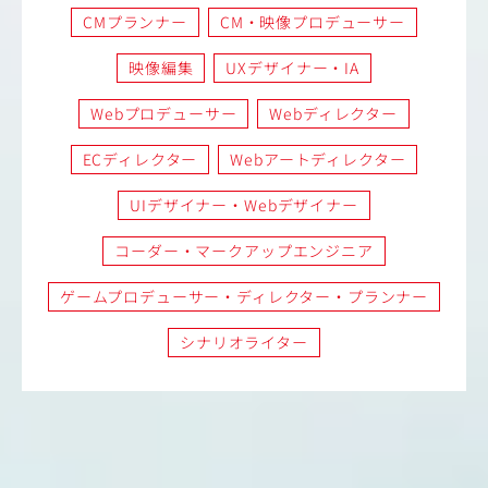
CMプランナー
CM・映像プロデューサー
映像編集
UXデザイナー・IA
Webプロデューサー
Webディレクター
ECディレクター
Webアートディレクター
UIデザイナー・Webデザイナー
コーダー・マークアップエンジニア
ゲームプロデューサー・ディレクター・プランナー
シナリオライター