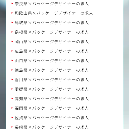
奈良県×パッケージデザイナーの求人
和歌山県×パッケージデザイナーの求人
鳥取県×パッケージデザイナーの求人
島根県×パッケージデザイナーの求人
岡山県×パッケージデザイナーの求人
広島県×パッケージデザイナーの求人
山口県×パッケージデザイナーの求人
徳島県×パッケージデザイナーの求人
香川県×パッケージデザイナーの求人
愛媛県×パッケージデザイナーの求人
高知県×パッケージデザイナーの求人
福岡県×パッケージデザイナーの求人
佐賀県×パッケージデザイナーの求人
長崎県×パッケージデザイナーの求人