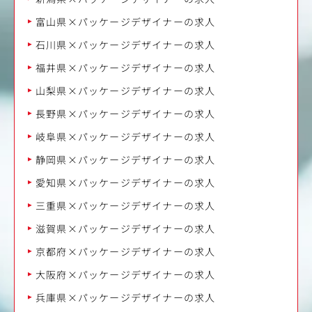
富山県×パッケージデザイナーの求人
石川県×パッケージデザイナーの求人
福井県×パッケージデザイナーの求人
山梨県×パッケージデザイナーの求人
長野県×パッケージデザイナーの求人
岐阜県×パッケージデザイナーの求人
静岡県×パッケージデザイナーの求人
愛知県×パッケージデザイナーの求人
三重県×パッケージデザイナーの求人
滋賀県×パッケージデザイナーの求人
京都府×パッケージデザイナーの求人
大阪府×パッケージデザイナーの求人
兵庫県×パッケージデザイナーの求人