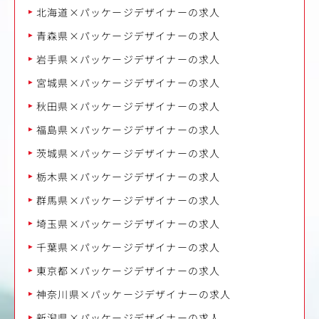
北海道×パッケージデザイナーの求人
青森県×パッケージデザイナーの求人
岩手県×パッケージデザイナーの求人
宮城県×パッケージデザイナーの求人
秋田県×パッケージデザイナーの求人
福島県×パッケージデザイナーの求人
茨城県×パッケージデザイナーの求人
栃木県×パッケージデザイナーの求人
群馬県×パッケージデザイナーの求人
埼玉県×パッケージデザイナーの求人
千葉県×パッケージデザイナーの求人
東京都×パッケージデザイナーの求人
神奈川県×パッケージデザイナーの求人
新潟県×パッケージデザイナーの求人