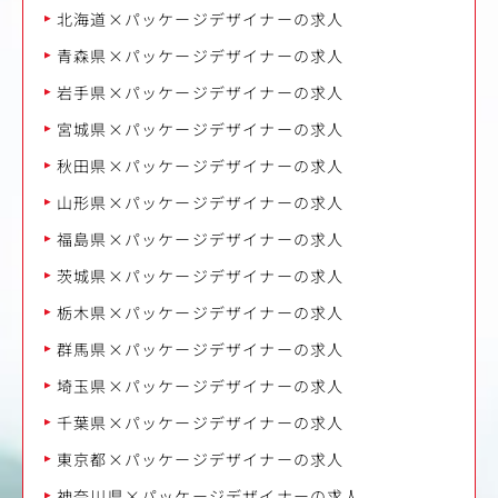
北海道×パッケージデザイナーの求人
青森県×パッケージデザイナーの求人
岩手県×パッケージデザイナーの求人
宮城県×パッケージデザイナーの求人
秋田県×パッケージデザイナーの求人
山形県×パッケージデザイナーの求人
福島県×パッケージデザイナーの求人
茨城県×パッケージデザイナーの求人
栃木県×パッケージデザイナーの求人
群馬県×パッケージデザイナーの求人
埼玉県×パッケージデザイナーの求人
千葉県×パッケージデザイナーの求人
東京都×パッケージデザイナーの求人
神奈川県×パッケージデザイナーの求人