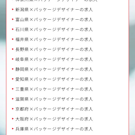
新潟県×パッケージデザイナーの求人
富山県×パッケージデザイナーの求人
石川県×パッケージデザイナーの求人
福井県×パッケージデザイナーの求人
長野県×パッケージデザイナーの求人
岐阜県×パッケージデザイナーの求人
静岡県×パッケージデザイナーの求人
愛知県×パッケージデザイナーの求人
三重県×パッケージデザイナーの求人
滋賀県×パッケージデザイナーの求人
京都府×パッケージデザイナーの求人
大阪府×パッケージデザイナーの求人
兵庫県×パッケージデザイナーの求人