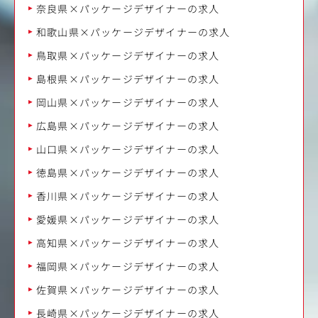
奈良県×パッケージデザイナーの求人
和歌山県×パッケージデザイナーの求人
鳥取県×パッケージデザイナーの求人
島根県×パッケージデザイナーの求人
岡山県×パッケージデザイナーの求人
広島県×パッケージデザイナーの求人
山口県×パッケージデザイナーの求人
徳島県×パッケージデザイナーの求人
香川県×パッケージデザイナーの求人
愛媛県×パッケージデザイナーの求人
高知県×パッケージデザイナーの求人
福岡県×パッケージデザイナーの求人
佐賀県×パッケージデザイナーの求人
長崎県×パッケージデザイナーの求人