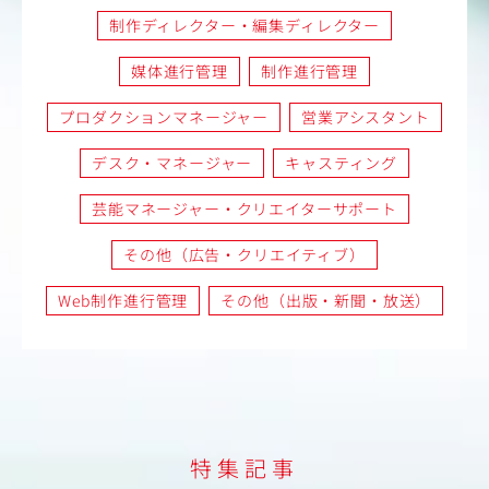
制作ディレクター・編集ディレクター
媒体進行管理
制作進行管理
プロダクションマネージャー
営業アシスタント
デスク・マネージャー
キャスティング
芸能マネージャー・クリエイターサポート
その他（広告・クリエイティブ）
Web制作進行管理
その他（出版・新聞・放送）
特集記事