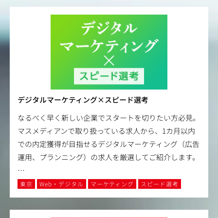
デジタルマーケティング×スピード選考
なるべく早く新しい企業でスタートを切りたい方必見。
マスメディアンで取り扱っている求人から、1カ月以内
での内定獲得が目指せるデジタルマーケティング（広告
運用、プランニング）の求人を厳選してご紹介します。
…
東京
Web・デジタル
マーケティング
スピード選考