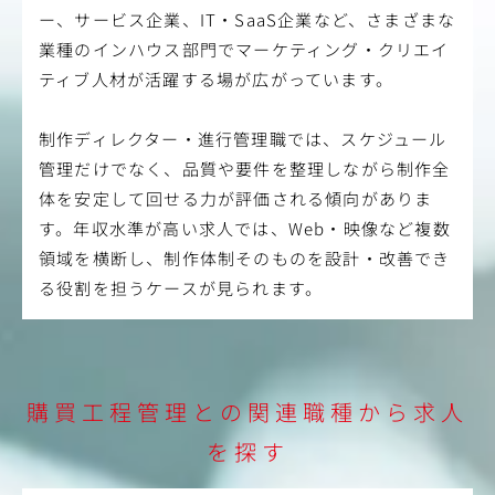
ー、サービス企業、IT・SaaS企業など、さまざまな
業種のインハウス部門でマーケティング・クリエイ
ティブ人材が活躍する場が広がっています。
制作ディレクター・進行管理職では、スケジュール
管理だけでなく、品質や要件を整理しながら制作全
体を安定して回せる力が評価される傾向がありま
す。年収水準が高い求人では、Web・映像など複数
領域を横断し、制作体制そのものを設計・改善でき
る役割を担うケースが見られます。
購買工程管理との関連職種から求人
を探す