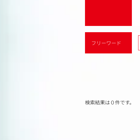
フリーワード
検索結果は０件です。