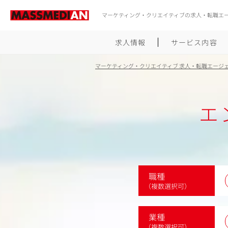
マーケティング・クリエイティブの求人・転職エ
求人情報
サービス内容
マーケティング・クリエイティブ 求人・転職エージ
エ
職種
（複数選択可）
業種
（複数選択可）