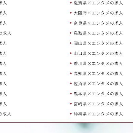
求人
滋賀県×エンタメの求人
求人
大阪府×エンタメの求人
求人
奈良県×エンタメの求人
の求人
鳥取県×エンタメの求人
求人
岡山県×エンタメの求人
求人
山口県×エンタメの求人
求人
香川県×エンタメの求人
求人
高知県×エンタメの求人
求人
佐賀県×エンタメの求人
求人
熊本県×エンタメの求人
求人
宮崎県×エンタメの求人
の求人
沖縄県×エンタメの求人