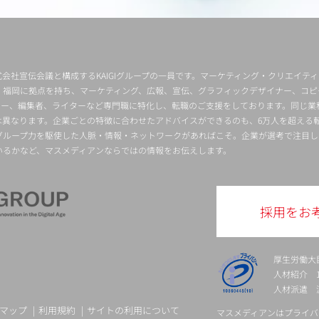
会社宣伝会議と構成するKAIGIグループの一員です。マーケティング・クリエイテ
・福岡に拠点を持ち、マーケティング、広報、宣伝、グラフィックデザイナー、コピ
クター、編集者、ライターなど専門職に特化し、転職のご支援をしております。同じ業
は異なります。企業ごとの特徴に合わせたアドバイスができるのも、6万人を超える
グループ力を駆使した人脈・情報・ネットワークがあればこそ。企業が選考で注目し
いるかなど、マスメディアンならではの情報をお伝えします。
採用をお
厚生労働大
人材紹介 13-
人材派遣 派 
マップ
利用規約
サイトの利用について
マスメディアンはプライバ