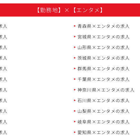
【勤務地】
×
【エンタメ】
求人
青森県×エンタメの求人
求人
宮城県×エンタメの求人
求人
山形県×エンタメの求人
求人
茨城県×エンタメの求人
求人
群馬県×エンタメの求人
求人
千葉県×エンタメの求人
求人
神奈川県×エンタメの求人
求人
石川県×エンタメの求人
求人
山梨県×エンタメの求人
求人
岐阜県×エンタメの求人
求人
愛知県×エンタメの求人