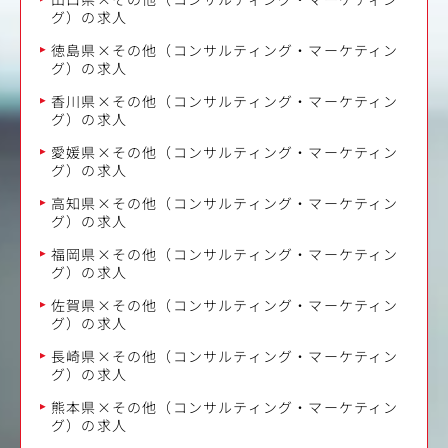
グ）の求人
徳島県×その他（コンサルティング・マーケティン
グ）の求人
香川県×その他（コンサルティング・マーケティン
グ）の求人
愛媛県×その他（コンサルティング・マーケティン
グ）の求人
高知県×その他（コンサルティング・マーケティン
グ）の求人
福岡県×その他（コンサルティング・マーケティン
グ）の求人
佐賀県×その他（コンサルティング・マーケティン
グ）の求人
長崎県×その他（コンサルティング・マーケティン
グ）の求人
熊本県×その他（コンサルティング・マーケティン
グ）の求人