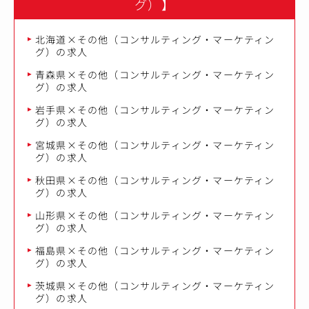
グ）】
北海道×その他（コンサルティング・マーケティン
グ）の求人
青森県×その他（コンサルティング・マーケティン
グ）の求人
岩手県×その他（コンサルティング・マーケティン
グ）の求人
宮城県×その他（コンサルティング・マーケティン
グ）の求人
秋田県×その他（コンサルティング・マーケティン
グ）の求人
山形県×その他（コンサルティング・マーケティン
グ）の求人
福島県×その他（コンサルティング・マーケティン
グ）の求人
茨城県×その他（コンサルティング・マーケティン
グ）の求人