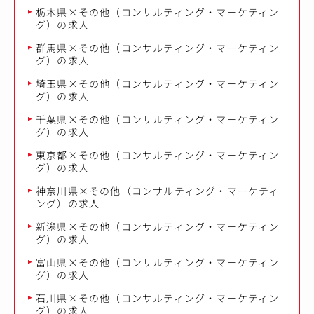
栃木県×その他（コンサルティング・マーケティン
グ）の求人
群馬県×その他（コンサルティング・マーケティン
グ）の求人
埼玉県×その他（コンサルティング・マーケティン
グ）の求人
千葉県×その他（コンサルティング・マーケティン
グ）の求人
東京都×その他（コンサルティング・マーケティン
グ）の求人
神奈川県×その他（コンサルティング・マーケティ
ング）の求人
新潟県×その他（コンサルティング・マーケティン
グ）の求人
富山県×その他（コンサルティング・マーケティン
グ）の求人
石川県×その他（コンサルティング・マーケティン
グ）の求人