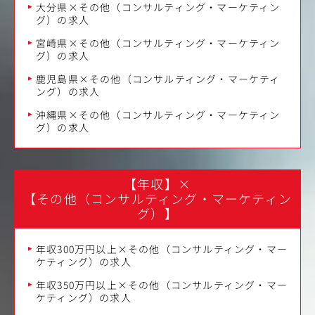
大分県×その他（コンサルティング・マーケティン
グ）の求人
宮崎県×その他（コンサルティング・マーケティン
グ）の求人
鹿児島県×その他（コンサルティング・マーケティ
ング）の求人
沖縄県×その他（コンサルティング・マーケティン
グ）の求人
【年収】
×
【その他（コンサルティング・マーケティン
グ）】
年収300万円以上×その他（コンサルティング・マー
ケティング）の求人
年収350万円以上×その他（コンサルティング・マー
ケティング）の求人