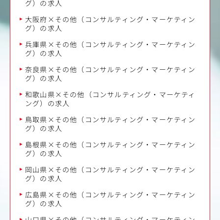
グ）の求人
大阪府×その他（コンサルティング・マーケティン
グ）の求人
兵庫県×その他（コンサルティング・マーケティン
グ）の求人
奈良県×その他（コンサルティング・マーケティン
グ）の求人
和歌山県×その他（コンサルティング・マーケティ
ング）の求人
鳥取県×その他（コンサルティング・マーケティン
グ）の求人
島根県×その他（コンサルティング・マーケティン
グ）の求人
岡山県×その他（コンサルティング・マーケティン
グ）の求人
広島県×その他（コンサルティング・マーケティン
グ）の求人
山口県×その他（コンサルティング・マーケティン