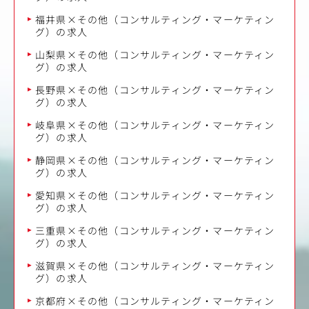
福井県×その他（コンサルティング・マーケティン
グ）の求人
山梨県×その他（コンサルティング・マーケティン
グ）の求人
長野県×その他（コンサルティング・マーケティン
グ）の求人
岐阜県×その他（コンサルティング・マーケティン
グ）の求人
静岡県×その他（コンサルティング・マーケティン
グ）の求人
愛知県×その他（コンサルティング・マーケティン
グ）の求人
三重県×その他（コンサルティング・マーケティン
グ）の求人
滋賀県×その他（コンサルティング・マーケティン
グ）の求人
京都府×その他（コンサルティング・マーケティン