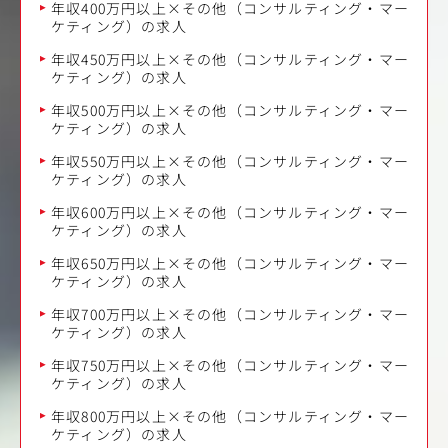
年収400万円以上×その他（コンサルティング・マー
ケティング）の求人
年収450万円以上×その他（コンサルティング・マー
ケティング）の求人
年収500万円以上×その他（コンサルティング・マー
ケティング）の求人
年収550万円以上×その他（コンサルティング・マー
ケティング）の求人
年収600万円以上×その他（コンサルティング・マー
ケティング）の求人
年収650万円以上×その他（コンサルティング・マー
ケティング）の求人
年収700万円以上×その他（コンサルティング・マー
ケティング）の求人
年収750万円以上×その他（コンサルティング・マー
ケティング）の求人
年収800万円以上×その他（コンサルティング・マー
ケティング）の求人