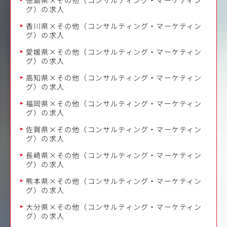
グ）の求人
香川県×その他（コンサルティング・マーケティン
グ）の求人
愛媛県×その他（コンサルティング・マーケティン
グ）の求人
高知県×その他（コンサルティング・マーケティン
グ）の求人
福岡県×その他（コンサルティング・マーケティン
グ）の求人
佐賀県×その他（コンサルティング・マーケティン
グ）の求人
長崎県×その他（コンサルティング・マーケティン
グ）の求人
熊本県×その他（コンサルティング・マーケティン
グ）の求人
大分県×その他（コンサルティング・マーケティン
グ）の求人