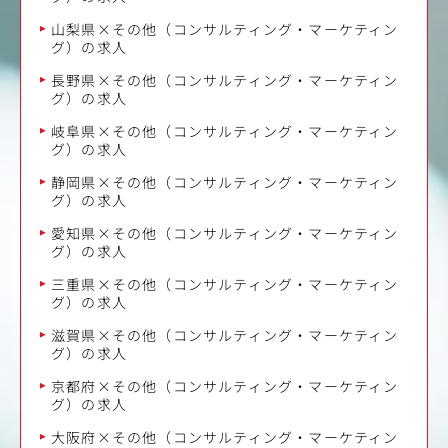
山梨県×その他（コンサルティング・マーケティン
グ）の求人
長野県×その他（コンサルティング・マーケティン
グ）の求人
岐阜県×その他（コンサルティング・マーケティン
グ）の求人
静岡県×その他（コンサルティング・マーケティン
グ）の求人
愛知県×その他（コンサルティング・マーケティン
グ）の求人
三重県×その他（コンサルティング・マーケティン
グ）の求人
滋賀県×その他（コンサルティング・マーケティン
グ）の求人
京都府×その他（コンサルティング・マーケティン
グ）の求人
大阪府×その他（コンサルティング・マーケティン