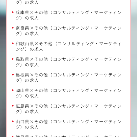
グ）の求人
兵庫県×その他（コンサルティング・マーケティン
グ）の求人
奈良県×その他（コンサルティング・マーケティン
グ）の求人
和歌山県×その他（コンサルティング・マーケティ
ング）の求人
鳥取県×その他（コンサルティング・マーケティン
グ）の求人
島根県×その他（コンサルティング・マーケティン
グ）の求人
岡山県×その他（コンサルティング・マーケティン
グ）の求人
広島県×その他（コンサルティング・マーケティン
グ）の求人
山口県×その他（コンサルティング・マーケティン
グ）の求人
徳島県×その他（コンサルティング・マーケティン