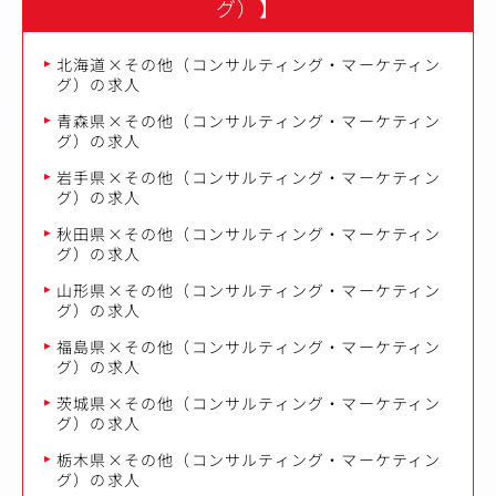
グ）】
北海道×その他（コンサルティング・マーケティン
グ）の求人
青森県×その他（コンサルティング・マーケティン
グ）の求人
岩手県×その他（コンサルティング・マーケティン
グ）の求人
秋田県×その他（コンサルティング・マーケティン
グ）の求人
山形県×その他（コンサルティング・マーケティン
グ）の求人
福島県×その他（コンサルティング・マーケティン
グ）の求人
茨城県×その他（コンサルティング・マーケティン
グ）の求人
栃木県×その他（コンサルティング・マーケティン
グ）の求人