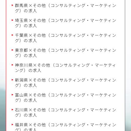
群馬県×その他（コンサルティング・マーケティン
グ）の求人
埼玉県×その他（コンサルティング・マーケティン
グ）の求人
千葉県×その他（コンサルティング・マーケティン
グ）の求人
東京都×その他（コンサルティング・マーケティン
グ）の求人
神奈川県×その他（コンサルティング・マーケティ
ング）の求人
新潟県×その他（コンサルティング・マーケティン
グ）の求人
富山県×その他（コンサルティング・マーケティン
グ）の求人
石川県×その他（コンサルティング・マーケティン
グ）の求人
福井県×その他（コンサルティング・マーケティン
グ）の求人