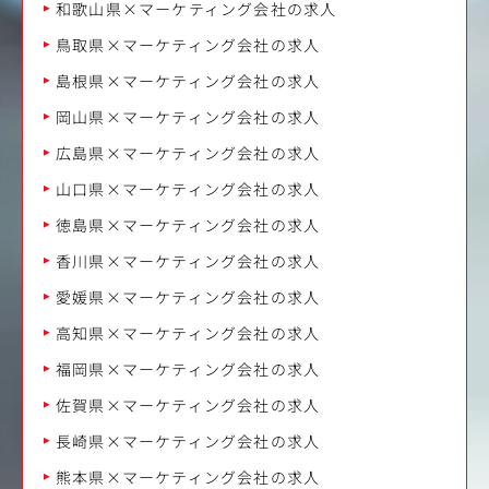
和歌山県×マーケティング会社の求人
鳥取県×マーケティング会社の求人
島根県×マーケティング会社の求人
岡山県×マーケティング会社の求人
広島県×マーケティング会社の求人
山口県×マーケティング会社の求人
徳島県×マーケティング会社の求人
香川県×マーケティング会社の求人
愛媛県×マーケティング会社の求人
高知県×マーケティング会社の求人
福岡県×マーケティング会社の求人
佐賀県×マーケティング会社の求人
長崎県×マーケティング会社の求人
熊本県×マーケティング会社の求人