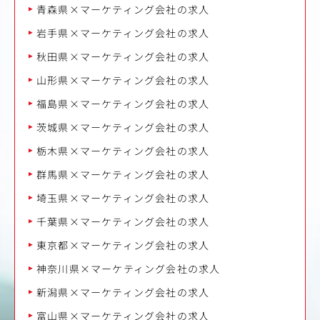
青森県×マーケティング会社の求人
岩手県×マーケティング会社の求人
秋田県×マーケティング会社の求人
山形県×マーケティング会社の求人
福島県×マーケティング会社の求人
茨城県×マーケティング会社の求人
栃木県×マーケティング会社の求人
群馬県×マーケティング会社の求人
埼玉県×マーケティング会社の求人
千葉県×マーケティング会社の求人
東京都×マーケティング会社の求人
神奈川県×マーケティング会社の求人
新潟県×マーケティング会社の求人
富山県×マーケティング会社の求人