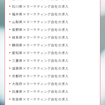
石川県×マーケティング会社の求人
福井県×マーケティング会社の求人
山梨県×マーケティング会社の求人
長野県×マーケティング会社の求人
岐阜県×マーケティング会社の求人
静岡県×マーケティング会社の求人
愛知県×マーケティング会社の求人
三重県×マーケティング会社の求人
滋賀県×マーケティング会社の求人
京都府×マーケティング会社の求人
大阪府×マーケティング会社の求人
兵庫県×マーケティング会社の求人
奈良県×マーケティング会社の求人