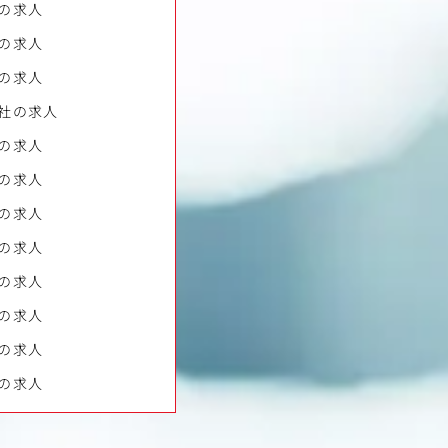
の求人
の求人
の求人
社の求人
の求人
の求人
の求人
の求人
の求人
の求人
の求人
の求人