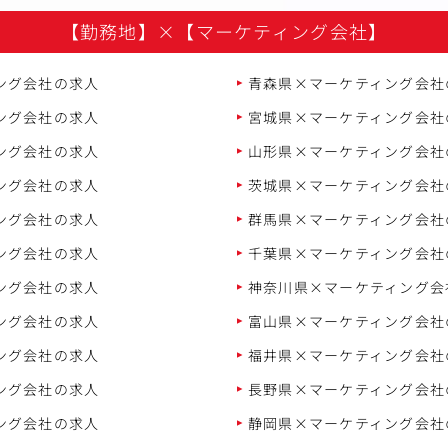
【勤務地】
×
【マーケティング会社】
ング会社の求人
青森県×マーケティング会社
ング会社の求人
宮城県×マーケティング会社
ング会社の求人
山形県×マーケティング会社
ング会社の求人
茨城県×マーケティング会社
ング会社の求人
群馬県×マーケティング会社
ング会社の求人
千葉県×マーケティング会社
ング会社の求人
神奈川県×マーケティング会
ング会社の求人
富山県×マーケティング会社
ング会社の求人
福井県×マーケティング会社
ング会社の求人
長野県×マーケティング会社
ング会社の求人
静岡県×マーケティング会社