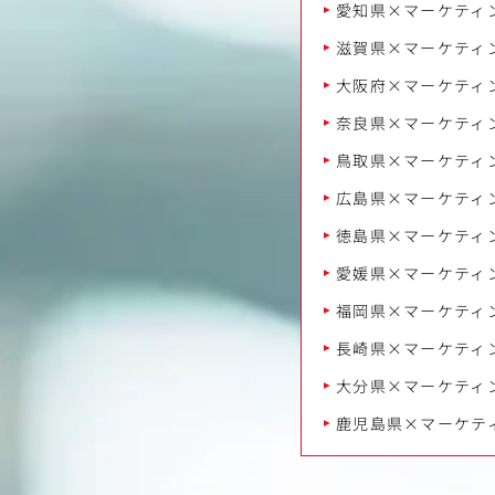
愛知県×マーケティ
滋賀県×マーケティ
大阪府×マーケティ
奈良県×マーケティ
鳥取県×マーケティ
広島県×マーケティ
徳島県×マーケティ
愛媛県×マーケティ
福岡県×マーケティ
長崎県×マーケティ
大分県×マーケティ
鹿児島県×マーケテ