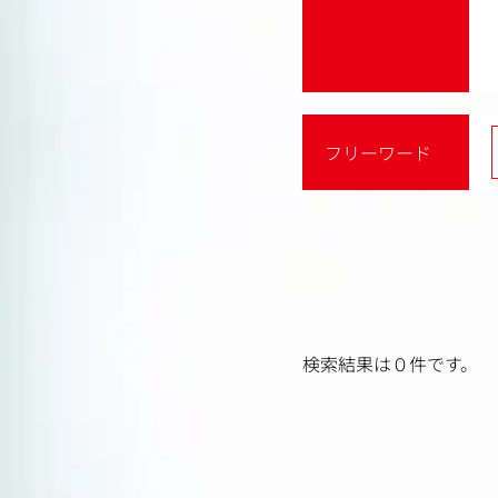
フリーワード
検索結果は０件です。