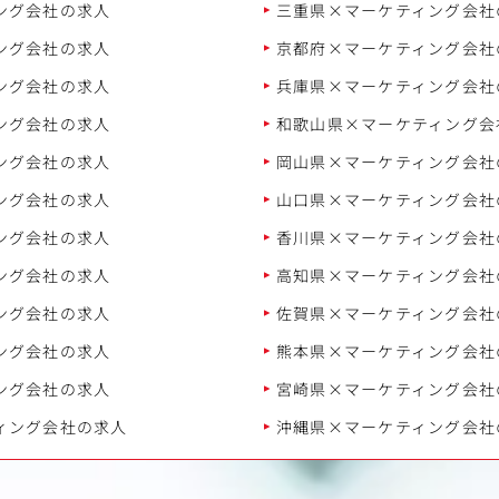
ング会社の求人
三重県×マーケティング会社
ング会社の求人
京都府×マーケティング会社
ング会社の求人
兵庫県×マーケティング会社
ング会社の求人
和歌山県×マーケティング会
ング会社の求人
岡山県×マーケティング会社
ング会社の求人
山口県×マーケティング会社
ング会社の求人
香川県×マーケティング会社
ング会社の求人
高知県×マーケティング会社
ング会社の求人
佐賀県×マーケティング会社
ング会社の求人
熊本県×マーケティング会社
ング会社の求人
宮崎県×マーケティング会社
ィング会社の求人
沖縄県×マーケティング会社