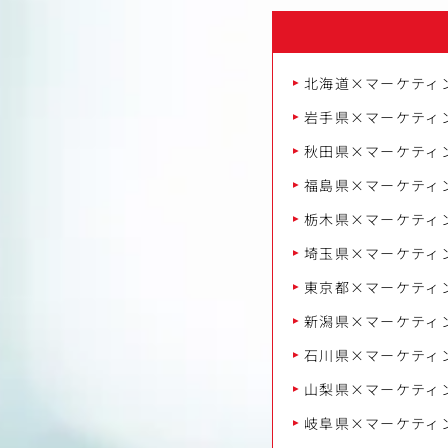
北海道×マーケティ
岩手県×マーケティ
秋田県×マーケティ
福島県×マーケティ
栃木県×マーケティ
埼玉県×マーケティ
東京都×マーケティ
新潟県×マーケティ
石川県×マーケティ
山梨県×マーケティ
岐阜県×マーケティ