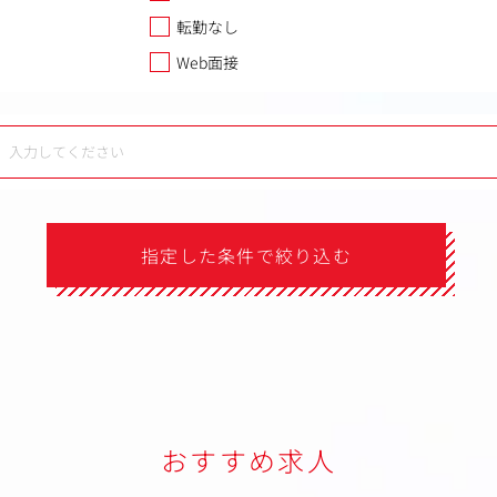
転勤なし
Web面接
指定した条件で絞り込む
おすすめ求人