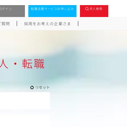
ログイン
転職支援サービスお申し込み
求人検索
ご質問
採用をお考えの企業さま
人・転職
リセット