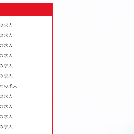
の求人
の求人
の求人
の求人
の求人
の求人
社の求人
の求人
の求人
の求人
の求人