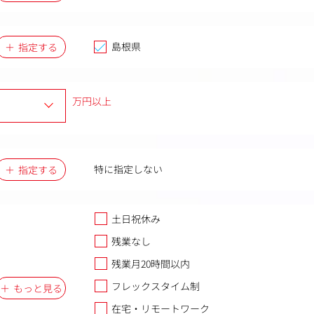
島根県
指定する
万円以上
特に指定しない
指定する
土日祝休み
残業なし
残業月20時間以内
フレックスタイム制
もっと見る
在宅・リモートワーク