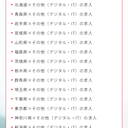
北海道×その他（デジタル・IT）の求人
青森県×その他（デジタル・IT）の求人
岩手県×その他（デジタル・IT）の求人
宮城県×その他（デジタル・IT）の求人
山形県×その他（デジタル・IT）の求人
福島県×その他（デジタル・IT）の求人
茨城県×その他（デジタル・IT）の求人
栃木県×その他（デジタル・IT）の求人
群馬県×その他（デジタル・IT）の求人
埼玉県×その他（デジタル・IT）の求人
千葉県×その他（デジタル・IT）の求人
東京都×その他（デジタル・IT）の求人
神奈川県×その他（デジタル・IT）の求人
新潟県×その他（デジタル・IT）の求人