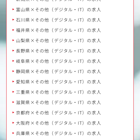
富山県×その他（デジタル・IT）の求人
石川県×その他（デジタル・IT）の求人
福井県×その他（デジタル・IT）の求人
山梨県×その他（デジタル・IT）の求人
長野県×その他（デジタル・IT）の求人
岐阜県×その他（デジタル・IT）の求人
静岡県×その他（デジタル・IT）の求人
愛知県×その他（デジタル・IT）の求人
三重県×その他（デジタル・IT）の求人
滋賀県×その他（デジタル・IT）の求人
京都府×その他（デジタル・IT）の求人
大阪府×その他（デジタル・IT）の求人
兵庫県×その他（デジタル・IT）の求人