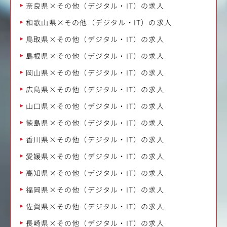
奈良県×その他（デジタル・IT）の求人
和歌山県×その他（デジタル・IT）の求人
鳥取県×その他（デジタル・IT）の求人
島根県×その他（デジタル・IT）の求人
岡山県×その他（デジタル・IT）の求人
広島県×その他（デジタル・IT）の求人
山口県×その他（デジタル・IT）の求人
徳島県×その他（デジタル・IT）の求人
香川県×その他（デジタル・IT）の求人
愛媛県×その他（デジタル・IT）の求人
高知県×その他（デジタル・IT）の求人
福岡県×その他（デジタル・IT）の求人
佐賀県×その他（デジタル・IT）の求人
長崎県×その他（デジタル・IT）の求人