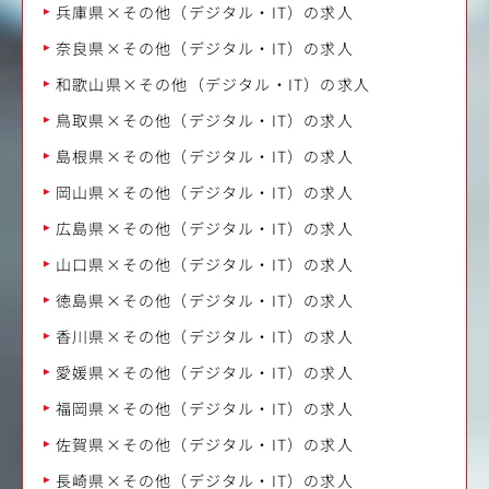
兵庫県×その他（デジタル・IT）の求人
奈良県×その他（デジタル・IT）の求人
和歌山県×その他（デジタル・IT）の求人
鳥取県×その他（デジタル・IT）の求人
島根県×その他（デジタル・IT）の求人
岡山県×その他（デジタル・IT）の求人
広島県×その他（デジタル・IT）の求人
山口県×その他（デジタル・IT）の求人
徳島県×その他（デジタル・IT）の求人
香川県×その他（デジタル・IT）の求人
愛媛県×その他（デジタル・IT）の求人
福岡県×その他（デジタル・IT）の求人
佐賀県×その他（デジタル・IT）の求人
長崎県×その他（デジタル・IT）の求人