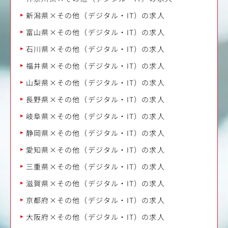
新潟県×その他（デジタル・IT）の求人
富山県×その他（デジタル・IT）の求人
石川県×その他（デジタル・IT）の求人
福井県×その他（デジタル・IT）の求人
山梨県×その他（デジタル・IT）の求人
長野県×その他（デジタル・IT）の求人
岐阜県×その他（デジタル・IT）の求人
静岡県×その他（デジタル・IT）の求人
愛知県×その他（デジタル・IT）の求人
三重県×その他（デジタル・IT）の求人
滋賀県×その他（デジタル・IT）の求人
京都府×その他（デジタル・IT）の求人
大阪府×その他（デジタル・IT）の求人