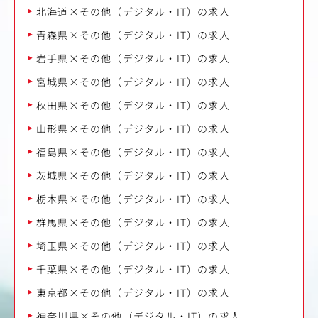
北海道×その他（デジタル・IT）の求人
青森県×その他（デジタル・IT）の求人
岩手県×その他（デジタル・IT）の求人
宮城県×その他（デジタル・IT）の求人
秋田県×その他（デジタル・IT）の求人
山形県×その他（デジタル・IT）の求人
福島県×その他（デジタル・IT）の求人
茨城県×その他（デジタル・IT）の求人
栃木県×その他（デジタル・IT）の求人
群馬県×その他（デジタル・IT）の求人
埼玉県×その他（デジタル・IT）の求人
千葉県×その他（デジタル・IT）の求人
東京都×その他（デジタル・IT）の求人
神奈川県×その他（デジタル・IT）の求人