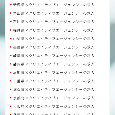
新潟県×クリエイティブエージェンシーの求人
富山県×クリエイティブエージェンシーの求人
石川県×クリエイティブエージェンシーの求人
福井県×クリエイティブエージェンシーの求人
山梨県×クリエイティブエージェンシーの求人
長野県×クリエイティブエージェンシーの求人
岐阜県×クリエイティブエージェンシーの求人
静岡県×クリエイティブエージェンシーの求人
愛知県×クリエイティブエージェンシーの求人
三重県×クリエイティブエージェンシーの求人
滋賀県×クリエイティブエージェンシーの求人
京都府×クリエイティブエージェンシーの求人
大阪府×クリエイティブエージェンシーの求人
兵庫県×クリエイティブエージェンシーの求人