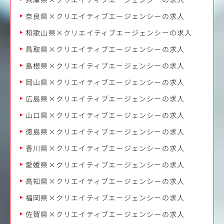
奈良県×クリエイティブエージェンシーの求人
和歌山県×クリエイティブエージェンシーの求人
鳥取県×クリエイティブエージェンシーの求人
島根県×クリエイティブエージェンシーの求人
岡山県×クリエイティブエージェンシーの求人
広島県×クリエイティブエージェンシーの求人
山口県×クリエイティブエージェンシーの求人
徳島県×クリエイティブエージェンシーの求人
香川県×クリエイティブエージェンシーの求人
愛媛県×クリエイティブエージェンシーの求人
高知県×クリエイティブエージェンシーの求人
福岡県×クリエイティブエージェンシーの求人
佐賀県×クリエイティブエージェンシーの求人