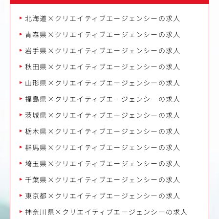
北海道×クリエイティブエージェンシーの求人
青森県×クリエイティブエージェンシーの求人
岩手県×クリエイティブエージェンシーの求人
秋田県×クリエイティブエージェンシーの求人
山形県×クリエイティブエージェンシーの求人
福島県×クリエイティブエージェンシーの求人
茨城県×クリエイティブエージェンシーの求人
栃木県×クリエイティブエージェンシーの求人
群馬県×クリエイティブエージェンシーの求人
埼玉県×クリエイティブエージェンシーの求人
千葉県×クリエイティブエージェンシーの求人
東京都×クリエイティブエージェンシーの求人
神奈川県×クリエイティブエージェンシーの求人