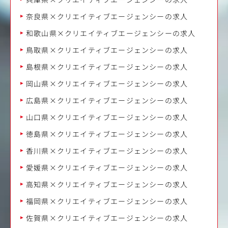
奈良県×クリエイティブエージェンシーの求人
和歌山県×クリエイティブエージェンシーの求人
鳥取県×クリエイティブエージェンシーの求人
島根県×クリエイティブエージェンシーの求人
岡山県×クリエイティブエージェンシーの求人
広島県×クリエイティブエージェンシーの求人
山口県×クリエイティブエージェンシーの求人
徳島県×クリエイティブエージェンシーの求人
香川県×クリエイティブエージェンシーの求人
愛媛県×クリエイティブエージェンシーの求人
高知県×クリエイティブエージェンシーの求人
福岡県×クリエイティブエージェンシーの求人
佐賀県×クリエイティブエージェンシーの求人