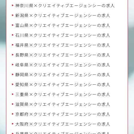
神奈川県×クリエイティブエージェンシーの求人
新潟県×クリエイティブエージェンシーの求人
富山県×クリエイティブエージェンシーの求人
石川県×クリエイティブエージェンシーの求人
福井県×クリエイティブエージェンシーの求人
長野県×クリエイティブエージェンシーの求人
岐阜県×クリエイティブエージェンシーの求人
静岡県×クリエイティブエージェンシーの求人
愛知県×クリエイティブエージェンシーの求人
三重県×クリエイティブエージェンシーの求人
滋賀県×クリエイティブエージェンシーの求人
京都府×クリエイティブエージェンシーの求人
大阪府×クリエイティブエージェンシーの求人
兵庫県×クリエイティブエージェンシーの求人