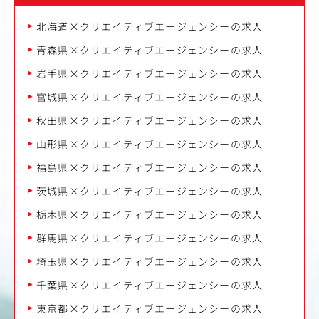
北海道×クリエイティブエージェンシーの求人
青森県×クリエイティブエージェンシーの求人
岩手県×クリエイティブエージェンシーの求人
宮城県×クリエイティブエージェンシーの求人
秋田県×クリエイティブエージェンシーの求人
山形県×クリエイティブエージェンシーの求人
福島県×クリエイティブエージェンシーの求人
茨城県×クリエイティブエージェンシーの求人
栃木県×クリエイティブエージェンシーの求人
群馬県×クリエイティブエージェンシーの求人
埼玉県×クリエイティブエージェンシーの求人
千葉県×クリエイティブエージェンシーの求人
東京都×クリエイティブエージェンシーの求人