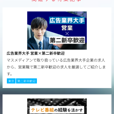
広告業界大手 営業×第二新卒歓迎
マスメディアンで取り扱っている広告業界大手企業の求人
から、営業職で第二新卒歓迎の求人を厳選してご紹介しま
す。
東京
第二新卒歓迎