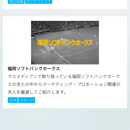
宣伝会議
マーケティング
福岡ソフトバンクホークス
マスメディアンで取り扱っている福岡ソフトバンクホーク
スの求人の中からマーケティング・プロモーション関連の
求人を厳選してご紹介します。
九州
スポーツ