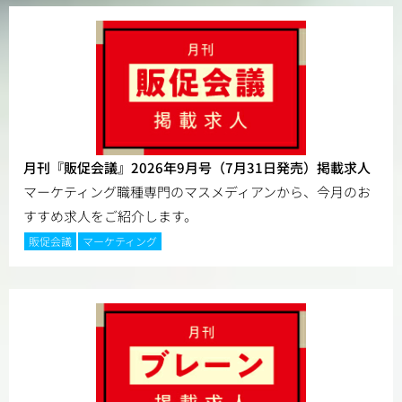
月刊『販促会議』2026年9月号（7月31日発売）掲載求人
マーケティング職種専門のマスメディアンから、今月のお
すすめ求人をご紹介します。
販促会議
マーケティング