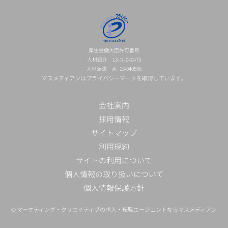
厚生労働大臣許可番号
人材紹介 13-ユ-040475
人材派遣 派 13-040596
マスメディアンはプライバシーマークを取得しています。
会社案内
採用情報
サイトマップ
利用規約
サイトの利用について
個人情報の取り扱いについて
個人情報保護方針
©
マーケティング・クリエイティブの求人・転職エージェントならマスメディアン