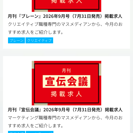
月刊『ブレーン』2026年9月号（7月31日発売）掲載求人
クリエイティブ職種専門のマスメディアンから、今月のお
すすめ求人をご紹介します。
ブレーン
クリエイティブ
月刊『宣伝会議』2026年9月号（7月31日発売）掲載求人
マーケティング職種専門のマスメディアンから、今月のお
すすめ求人をご紹介します。