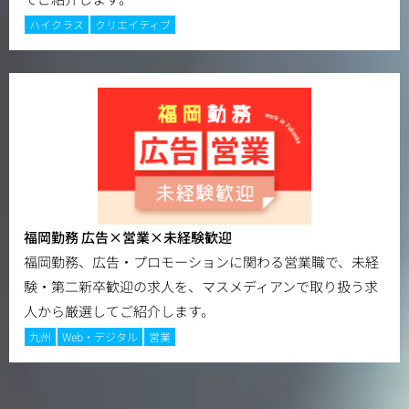
ハイクラス
クリエイティブ
福岡勤務 広告×営業×未経験歓迎
福岡勤務、広告・プロモーションに関わる営業職で、未経
験・第二新卒歓迎の求人を、マスメディアンで取り扱う求
人から厳選してご紹介します。
九州
Web・デジタル
営業