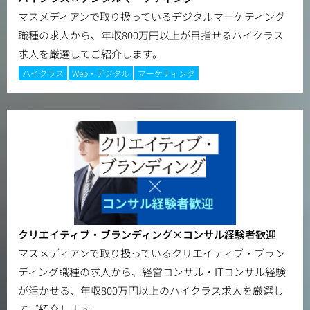
マスメディアンで取り扱っているデジタルマーケティング
職種の求人から、年収800万円以上が目指せるハイクラス
求人を厳選してご紹介します。
ハイクラス
Web・デジタル
マーケティング
クリエイティブ・ブランディング×コンサル経験者歓迎
マスメディアンで取り扱っているクリエイティブ・ブラン
ディング職種の求人から、経営コンサル・ITコンサル経験
が活かせる、年収800万円以上のハイクラス求人を厳選し
てご紹介します。