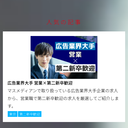
人気の記事
広告業界大手 営業×第二新卒歓迎
マスメディアンで取り扱っている広告業界大手企業の求人
から、営業職で第二新卒歓迎の求人を厳選してご紹介しま
す。
東京
第二新卒歓迎