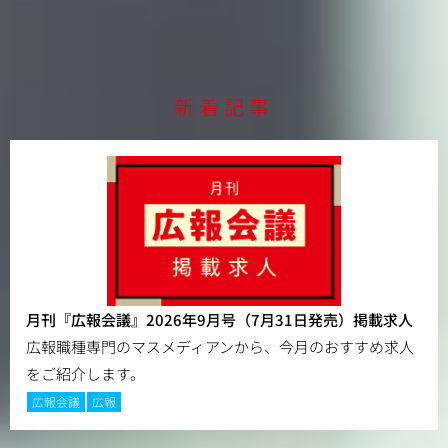
新着記事
月刊『広報会議』2026年9月号（7月31日発売）掲載求人
広報職種専門のマスメディアンから、今月のおすすめ求人
をご紹介します。
広報会議
広報