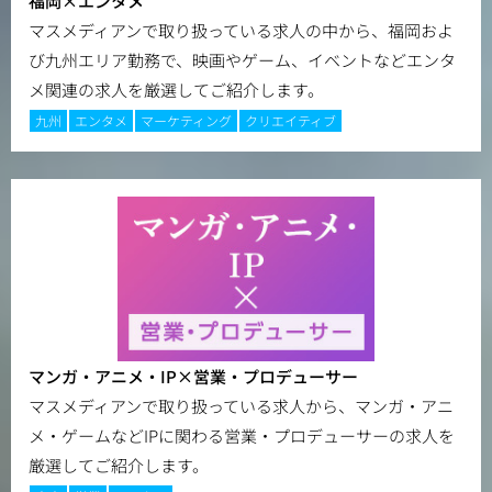
福岡×エンタメ
マスメディアンで取り扱っている求人の中から、福岡およ
び九州エリア勤務で、映画やゲーム、イベントなどエンタ
メ関連の求人を厳選してご紹介します。
九州
エンタメ
マーケティング
クリエイティブ
マンガ・アニメ・IP×営業・プロデューサー
マスメディアンで取り扱っている求人から、マンガ・アニ
メ・ゲームなどIPに関わる営業・プロデューサーの求人を
厳選してご紹介します。