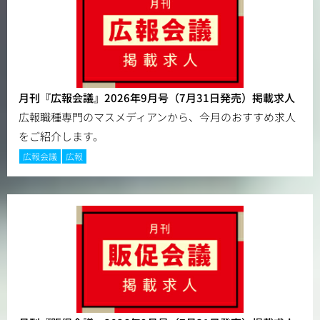
月刊『広報会議』2026年9月号（7月31日発売）掲載求人
広報職種専門のマスメディアンから、今月のおすすめ求人
をご紹介します。
広報会議
広報