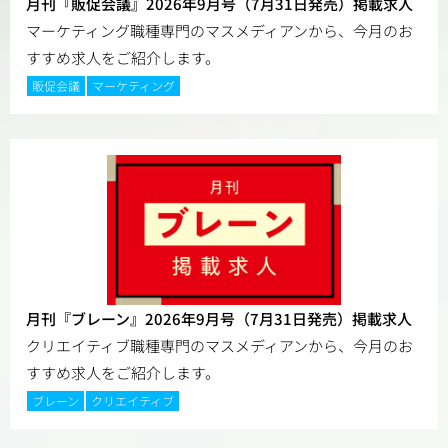
月刊『販促会議』2026年9月号（7月31日発売）掲載求人
マーケティング職種専門のマスメディアンから、今月のお
すすめ求人をご紹介します。
販促会議
マーケティング
月刊『ブレーン』2026年9月号（7月31日発売）掲載求人
クリエイティブ職種専門のマスメディアンから、今月のお
すすめ求人をご紹介します。
ブレーン
クリエイティブ