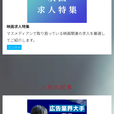
映画求人特集
マスメディアンで取り扱っている映画関連の求人を厳選し
てご紹介します。
エンタメ
人気の記事