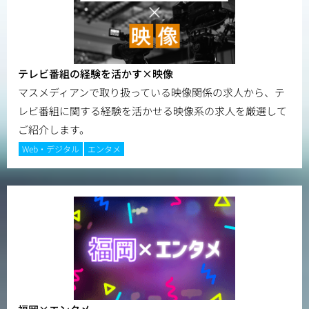
テレビ番組の経験を活かす×映像
マスメディアンで取り扱っている映像関係の求人から、テ
レビ番組に関する経験を活かせる映像系の求人を厳選して
ご紹介します。
Web・デジタル
エンタメ