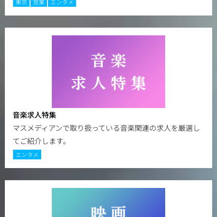
東京
営業
エンタメ
音楽求人特集
マスメディアンで取り扱っている音楽関連の求人を厳選し
てご紹介します。
エンタメ