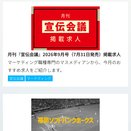
月刊『宣伝会議』2026年9月号（7月31日発売）掲載求人
マーケティング職種専門のマスメディアンから、今月のお
すすめ求人をご紹介します。
宣伝会議
マーケティング