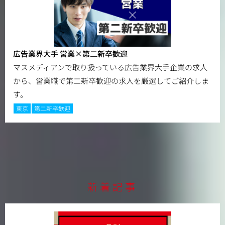
広告業界大手 営業×第二新卒歓迎
マスメディアンで取り扱っている広告業界大手企業の求人
から、営業職で第二新卒歓迎の求人を厳選してご紹介しま
す。
東京
第二新卒歓迎
新着記事