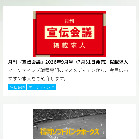
月刊『宣伝会議』2026年9月号（7月31日発売）掲載求人
マーケティング職種専門のマスメディアンから、今月のお
すすめ求人をご紹介します。
宣伝会議
マーケティング