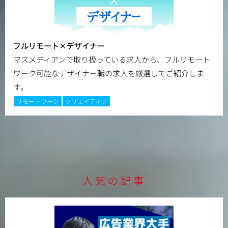
フルリモート×デザイナー
マスメディアンで取り扱っている求人から、フルリモート
ワーク可能なデザイナー職の求人を厳選してご紹介しま
す。
リモートワーク
クリエイティブ
人気の記事