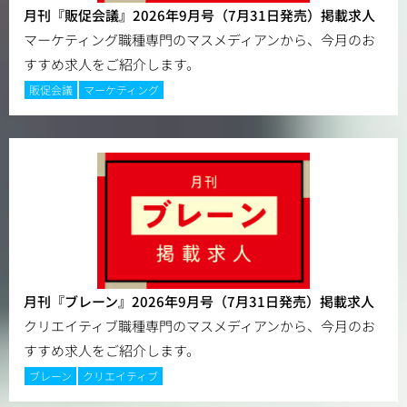
月刊『販促会議』2026年9月号（7月31日発売）掲載求人
マーケティング職種専門のマスメディアンから、今月のお
すすめ求人をご紹介します。
販促会議
マーケティング
月刊『ブレーン』2026年9月号（7月31日発売）掲載求人
クリエイティブ職種専門のマスメディアンから、今月のお
すすめ求人をご紹介します。
ブレーン
クリエイティブ