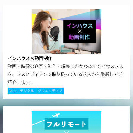
インハウス×動画制作
動画・映像の企画・制作・編集にかかわるインハウス求人
を、マスメディアンで取り扱っている求人から厳選してご
紹介します。
Web・デジタル
クリエイティブ