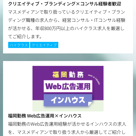
クリエイティブ・ブランディング×コンサル経験者歓迎
マスメディアンで取り扱っているクリエイティブ・ブラン
ディング職種の求人から、経営コンサル・ITコンサル経験
が活かせる、年収800万円以上のハイクラス求人を厳選し
てご紹介します。
ハイクラス
クリエイティブ
福岡勤務 Web広告運用×インハウス
福岡勤務のWeb広告運用経験が活かせるインハウスの求人
を、マスメディアンで取り扱う求人から厳選してご紹介し