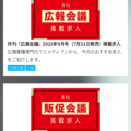
月刊『広報会議』2026年9月号（7月31日発売）掲載求人
広報職種専門のマスメディアンから、今月のおすすめ求人
をご紹介します。
広報会議
広報