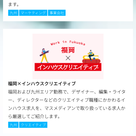
ます。
九州
マーケティング
事業会社
福岡×インハウスクリエイティブ
福岡および九州エリア勤務で、デザイナー、編集・ライタ
ー、ディレクターなどのクリエイティブ職種にかかわるイ
ンハウス求人を、マスメディアンで取り扱っている求人か
ら厳選してご紹介します。
九州
クリエイティブ