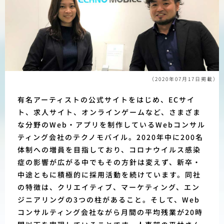
（2020年07月17日掲載）
有名アーティストの公式サイトをはじめ、ECサイ
ト、求人サイト、オンラインゲームなど、さまざま
な分野のWeb・アプリを制作しているWebコンサル
ティング会社のテクノモバイル。2020年中に200名
体制への増員を目指しており、コロナウイルス感染
症の影響が広がる中でもその方針は変えず、新卒・
中途ともに積極的に採用活動を続けています。同社
の特徴は、クリエイティブ、マーケティング、エン
ジニアリングの3つの柱があること。そして、Web
コンサルティング会社ながら月間の平均残業が20時