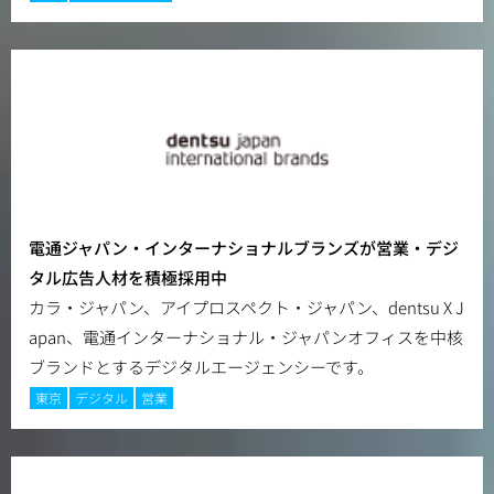
電通ジャパン・インターナショナルブランズが営業・デジ
タル広告人材を積極採用中
カラ・ジャパン、アイプロスペクト・ジャパン、dentsu X J
apan、電通インターナショナル・ジャパンオフィスを中核
ブランドとするデジタルエージェンシーです。
東京
デジタル
営業