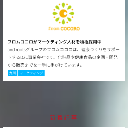
フロムココロがマーケティング人材を積極採用中
and rootsグループのフロムココロは、健康づくりをサポー
トするD2C事業会社です。化粧品や健康食品の企画・開発
から販売までを一手に手がけています。
九州
マーケティング
新着記事