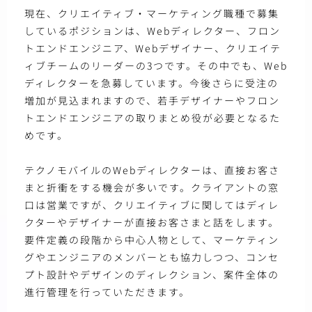
現在、クリエイティブ・マーケティング職種で募集
しているポジションは、Webディレクター、フロン
トエンドエンジニア、Webデザイナー、クリエイテ
ィブチームのリーダーの3つです。その中でも、Web
ディレクターを急募しています。今後さらに受注の
増加が見込まれますので、若手デザイナーやフロン
トエンドエンジニアの取りまとめ役が必要となるた
めです。
テクノモバイルのWebディレクターは、直接お客さ
まと折衝をする機会が多いです。クライアントの窓
口は営業ですが、クリエイティブに関してはディレ
クターやデザイナーが直接お客さまと話をします。
要件定義の段階から中心人物として、マーケティン
グやエンジニアのメンバーとも協力しつつ、コンセ
プト設計やデザインのディレクション、案件全体の
進行管理を行っていただきます。