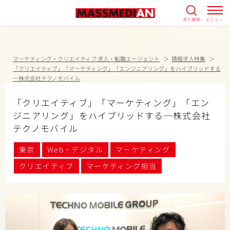
求人検索
メニュー
マーケティング・クリエイティブ 求人・転職エージェント
積極求人特集
「クリエイティブ」「マーケティング」「エンジニアリング」をハイブリッドする
─株式会社テクノモバイル
「クリエイティブ」「マーケティング」「エン
ジニアリング」をハイブリッドする─株式会社
テクノモバイル
東京
Web・デジタル
マーケティング
クリエイティブ
マーケティング担当