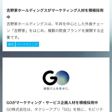
吉野家ホールディングスがマーケティング人材を積極採用
中
吉野家ホールディングスは、牛丼を中心とした外食チェー
ン「吉野家」をはじめ、複数の飲食ブランドを展開する企
業です。
東京
マーケティング
GOがマーケティング・サービス企画人材を積極採用中
GO株式会社は、タクシーアプリ『GO』を核に、モビリテ