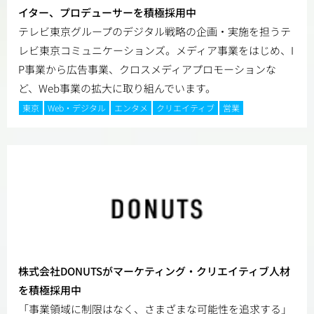
イター、プロデューサーを積極採用中
テレビ東京グループのデジタル戦略の企画・実施を担うテ
レビ東京コミュニケーションズ。メディア事業をはじめ、I
P事業から広告事業、クロスメディアプロモーションな
ど、Web事業の拡大に取り組んでいます。
東京
Web・デジタル
エンタメ
クリエイティブ
営業
株式会社DONUTSがマーケティング・クリエイティブ人材
を積極採用中
「事業領域に制限はなく、さまざまな可能性を追求する」