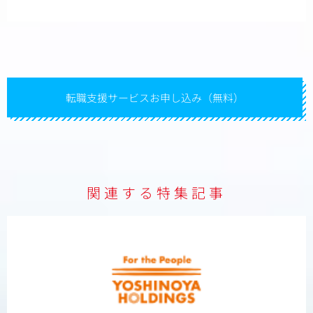
転職支援サービスお申し込み（無料）
関連する特集記事