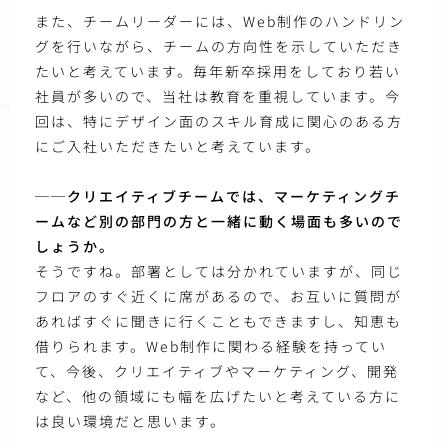
また、チームリーダーには、Web制作のハンドリン
グを行いながら、チームの方向性を示していただき
たいと考えています。毎年新卒採用をしており若い
社員が多いので、当社は教育を重視しています。今
回は、特にデザイン面のスキル育成に関心のある方
にご入社いただきたいと考えています。
──クリエイティブチームでは、マーケティングチ
ームなど別の部門の方と一緒に動く場面も多いので
しょうか。
そうですね。部署としては分かれていますが、同じ
フロアのすぐ近くに席があるので、お互いに質問が
あればすぐに聞きに行くこともできますし、知恵も
借りられます。Web制作に関わる経験を持ってい
て、今後、クリエイティブやマーケティング、開発
など、他の領域にも幅を広げたいと考えている方に
は良い環境だと思います。