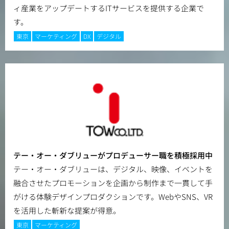
ィ産業をアップデートするITサービスを提供する企業で
す。
東京
マーケティング
DX
デジタル
テー・オー・ダブリューがプロデューサー職を積極採用中
テー・オー・ダブリューは、デジタル、映像、イベントを
融合させたプロモーションを企画から制作まで一貫して手
がける体験デザインプロダクションです。WebやSNS、VR
を活用した斬新な提案が得意。
東京
マーケティング