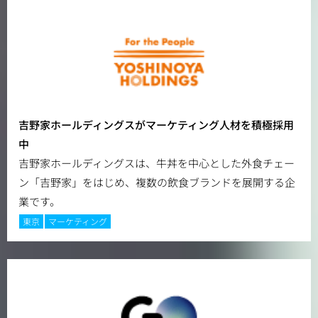
吉野家ホールディングスがマーケティング人材を積極採用
中
吉野家ホールディングスは、牛丼を中心とした外食チェー
ン「吉野家」をはじめ、複数の飲食ブランドを展開する企
業です。
東京
マーケティング