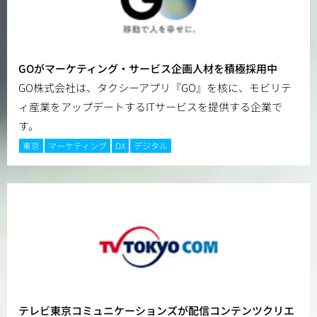
GOがマーケティング・サービス企画人材を積極採用中
GO株式会社は、タクシーアプリ『GO』を核に、モビリテ
ィ産業をアップデートするITサービスを提供する企業で
す。
東京
マーケティング
DX
デジタル
テレビ東京コミュニケーションズが配信コンテンツクリエ