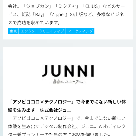
会社。「ジョブカン」「ミクチャ」「CLIUS」などのサー
ビス、雑誌『Ray』『Zipper』の出版など、多様なビジネ
スで成功を収めています。
東京
エンタメ
クリエイティブ
マーケティング
「アソビゴコロ×テクノロジー」で今までにない新しい体
験を生み出す─株式会社ジュニ
「アソビゴコロ×テクノロジー」で、今までにない新しい
体験を生み出すデジタル制作会社、ジュニ。Webディレク
ター兼プランナーの社員の方にお話を伺いました。