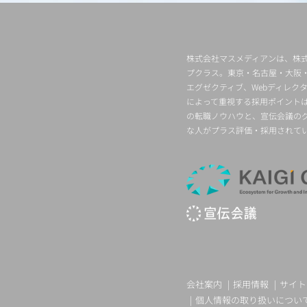
株式会社マスメディアンは、株式
プクラス。東京・名古屋・大阪
エグゼクティブ、Webディレ
によって重視する採用ポイント
の転職ノウハウと、宣伝会議の
な人がプラス評価・採用されて
会社案内
採用情報
サイト
個人情報の取り扱いについ