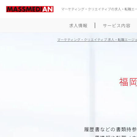
マーケティング・クリエイティブの求人・転職エ
求人情報
サービス内容
マーケティング・クリエイティブ 求人・転職エージ
福
履歴書などの書類持参