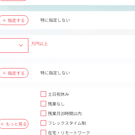
特に指定しない
指定する
万円以上
特に指定しない
指定する
土日祝休み
残業なし
残業月20時間以内
フレックスタイム制
もっと見る
在宅・リモートワーク