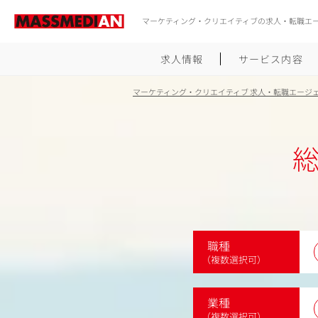
マーケティング・クリエイティブの求人・転職エ
求人情報
サービス内容
マーケティング・クリエイティブ 求人・転職エージ
職種
（複数選択可）
業種
（複数選択可）