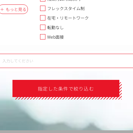
フレックスタイム制
もっと見る
在宅・リモートワーク
転勤なし
Web面接
指定した条件で絞り込む