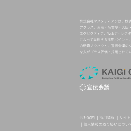
株式会社マスメディアンは、株式
プクラス。東京・名古屋・大阪
エグゼクティブ、Webディレ
によって重視する採用ポイント
の転職ノウハウと、宣伝会議の
な人がプラス評価・採用されて
会社案内
採用情報
サイト
個人情報の取り扱いについ