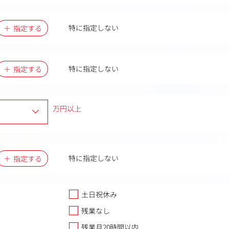
特に指定しない
指定する
特に指定しない
指定する
万円以上
特に指定しない
指定する
土日祝休み
残業なし
残業月20時間以内