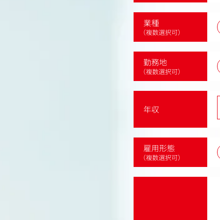
業種
（複数選択可）
勤務地
（複数選択可）
年収
雇用形態
（複数選択可）