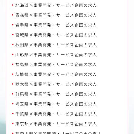
北海道×事業開発・サービス企画の求人
青森県×事業開発・サービス企画の求人
岩手県×事業開発・サービス企画の求人
宮城県×事業開発・サービス企画の求人
秋田県×事業開発・サービス企画の求人
山形県×事業開発・サービス企画の求人
福島県×事業開発・サービス企画の求人
茨城県×事業開発・サービス企画の求人
栃木県×事業開発・サービス企画の求人
群馬県×事業開発・サービス企画の求人
埼玉県×事業開発・サービス企画の求人
千葉県×事業開発・サービス企画の求人
東京都×事業開発・サービス企画の求人
神奈川県×事業開発・サービス企画の求人