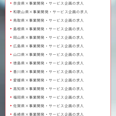
奈良県×事業開発・サービス企画の求人
和歌山県×事業開発・サービス企画の求人
鳥取県×事業開発・サービス企画の求人
島根県×事業開発・サービス企画の求人
岡山県×事業開発・サービス企画の求人
広島県×事業開発・サービス企画の求人
山口県×事業開発・サービス企画の求人
徳島県×事業開発・サービス企画の求人
香川県×事業開発・サービス企画の求人
愛媛県×事業開発・サービス企画の求人
高知県×事業開発・サービス企画の求人
福岡県×事業開発・サービス企画の求人
佐賀県×事業開発・サービス企画の求人
長崎県×事業開発・サービス企画の求人