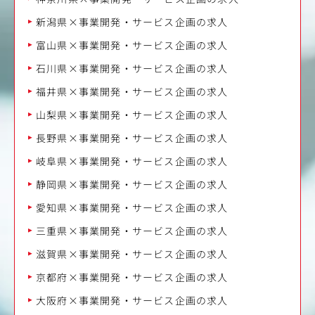
新潟県×事業開発・サービス企画の求人
富山県×事業開発・サービス企画の求人
石川県×事業開発・サービス企画の求人
福井県×事業開発・サービス企画の求人
山梨県×事業開発・サービス企画の求人
長野県×事業開発・サービス企画の求人
岐阜県×事業開発・サービス企画の求人
静岡県×事業開発・サービス企画の求人
愛知県×事業開発・サービス企画の求人
三重県×事業開発・サービス企画の求人
滋賀県×事業開発・サービス企画の求人
京都府×事業開発・サービス企画の求人
大阪府×事業開発・サービス企画の求人