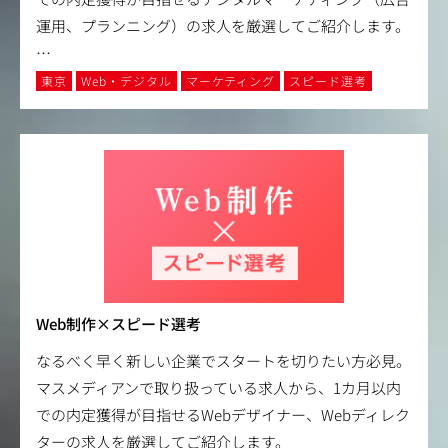
運用、プランニング）の求人を厳選してご紹介します。
…
東京
Web・デジタル
マーケティング
スピード選考
Web制作×スピード選考
なるべく早く新しい企業でスタートを切りたい方必見。
マスメディアンで取り扱っている求人から、1カ月以内
での内定獲得が目指せるWebデザイナー、Webディレク
ターの求人を厳選してご紹介します。