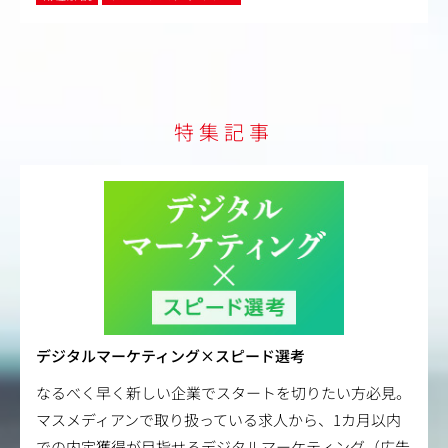
特集記事
デジタルマーケティング×スピード選考
なるべく早く新しい企業でスタートを切りたい方必見。
マスメディアンで取り扱っている求人から、1カ月以内
での内定獲得が目指せるデジタルマーケティング（広告