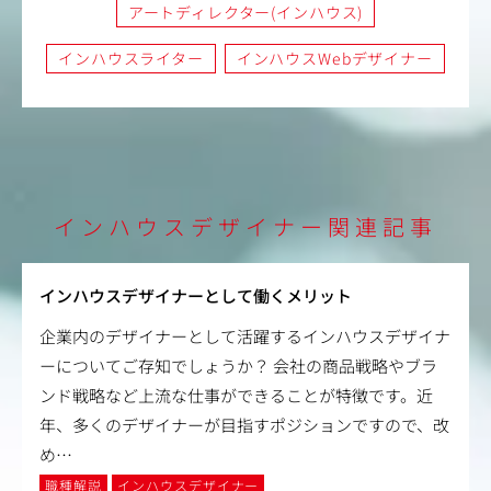
アートディレクター(インハウス)
インハウスライター
インハウスWebデザイナー
インハウスデザイナー関連記事
インハウスデザイナーとして働くメリット
企業内のデザイナーとして活躍するインハウスデザイナ
ーについてご存知でしょうか？ 会社の商品戦略やブラ
ンド戦略など上流な仕事ができることが特徴です。近
年、多くのデザイナーが目指すポジションですので、改
め
…
職種解説
インハウスデザイナー