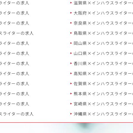
ライターの求人
滋賀県×インハウスライター
ライターの求人
大阪府×インハウスライター
ライターの求人
奈良県×インハウスライター
スライターの求人
鳥取県×インハウスライター
ライターの求人
岡山県×インハウスライター
ライターの求人
山口県×インハウスライター
ライターの求人
香川県×インハウスライター
ライターの求人
高知県×インハウスライター
ライターの求人
佐賀県×インハウスライター
ライターの求人
熊本県×インハウスライター
ライターの求人
宮崎県×インハウスライター
スライターの求人
沖縄県×インハウスライター