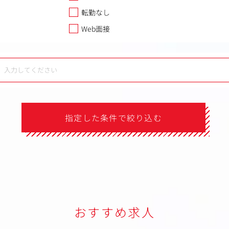
転勤なし
Web面接
指定した条件で絞り込む
おすすめ求人