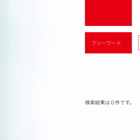
フリーワード
検索結果は０件です。