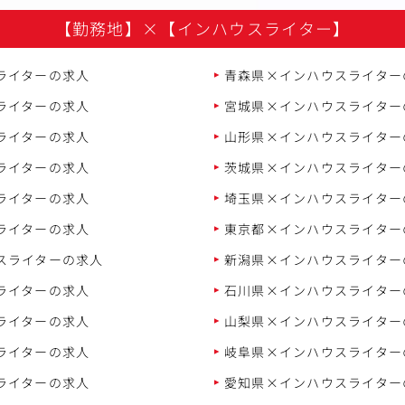
【勤務地】
×
【インハウスライター】
ライターの求人
青森県×インハウスライター
ライターの求人
宮城県×インハウスライター
ライターの求人
山形県×インハウスライター
ライターの求人
茨城県×インハウスライター
ライターの求人
埼玉県×インハウスライター
ライターの求人
東京都×インハウスライター
スライターの求人
新潟県×インハウスライター
ライターの求人
石川県×インハウスライター
ライターの求人
山梨県×インハウスライター
ライターの求人
岐阜県×インハウスライター
ライターの求人
愛知県×インハウスライター