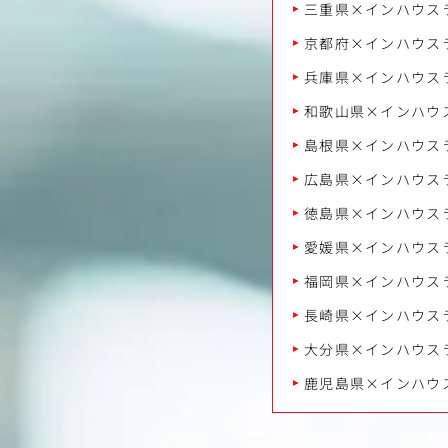
三重県×インハウス
京都府×インハウス
兵庫県×インハウス
和歌山県×インハウ
島根県×インハウス
広島県×インハウス
徳島県×インハウス
愛媛県×インハウス
福岡県×インハウス
長崎県×インハウス
大分県×インハウス
鹿児島県×インハウ