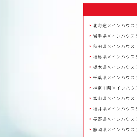
北海道×インハウス
岩手県×インハウス
秋田県×インハウス
福島県×インハウス
栃木県×インハウス
千葉県×インハウス
神奈川県×インハウ
富山県×インハウス
福井県×インハウス
長野県×インハウス
静岡県×インハウス