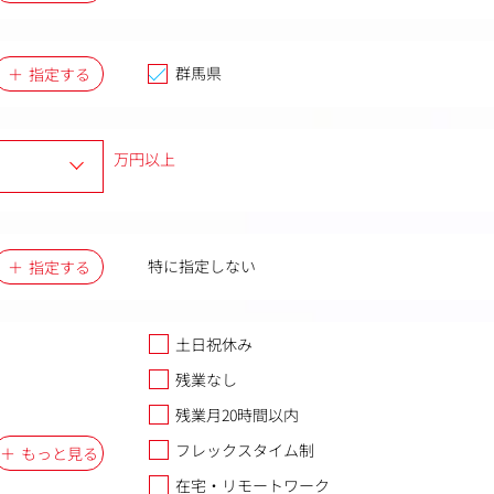
群馬県
指定する
万円以上
特に指定しない
指定する
土日祝休み
残業なし
残業月20時間以内
フレックスタイム制
もっと見る
在宅・リモートワーク