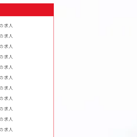
の求人
の求人
の求人
の求人
の求人
の求人
の求人
の求人
の求人
の求人
の求人