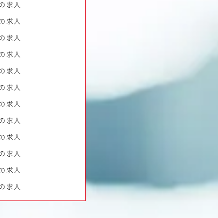
の求人
の求人
の求人
の求人
の求人
の求人
の求人
の求人
の求人
の求人
の求人
の求人