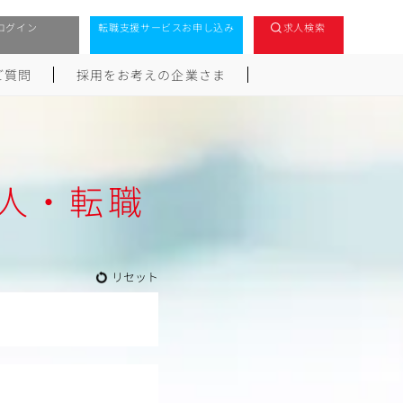
ログイン
転職支援サービスお申し込み
求人検索
ご質問
採用をお考えの企業さま
人・転職
リセット