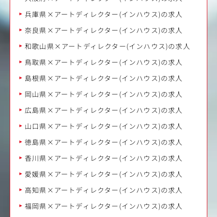
兵庫県×アートディレクター(インハウス)の求人
奈良県×アートディレクター(インハウス)の求人
和歌山県×アートディレクター(インハウス)の求人
鳥取県×アートディレクター(インハウス)の求人
島根県×アートディレクター(インハウス)の求人
岡山県×アートディレクター(インハウス)の求人
広島県×アートディレクター(インハウス)の求人
山口県×アートディレクター(インハウス)の求人
徳島県×アートディレクター(インハウス)の求人
香川県×アートディレクター(インハウス)の求人
愛媛県×アートディレクター(インハウス)の求人
高知県×アートディレクター(インハウス)の求人
福岡県×アートディレクター(インハウス)の求人