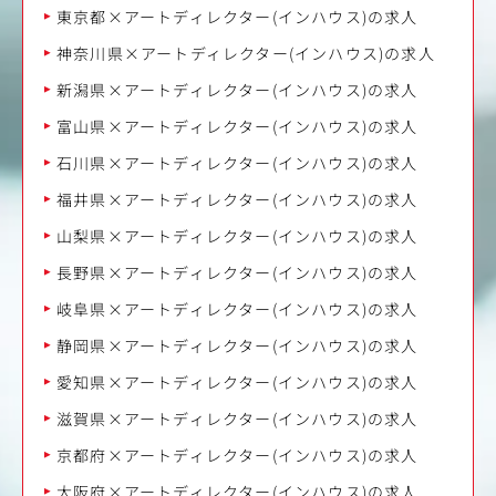
東京都×アートディレクター(インハウス)の求人
神奈川県×アートディレクター(インハウス)の求人
新潟県×アートディレクター(インハウス)の求人
富山県×アートディレクター(インハウス)の求人
石川県×アートディレクター(インハウス)の求人
福井県×アートディレクター(インハウス)の求人
山梨県×アートディレクター(インハウス)の求人
長野県×アートディレクター(インハウス)の求人
岐阜県×アートディレクター(インハウス)の求人
静岡県×アートディレクター(インハウス)の求人
愛知県×アートディレクター(インハウス)の求人
滋賀県×アートディレクター(インハウス)の求人
京都府×アートディレクター(インハウス)の求人
大阪府×アートディレクター(インハウス)の求人