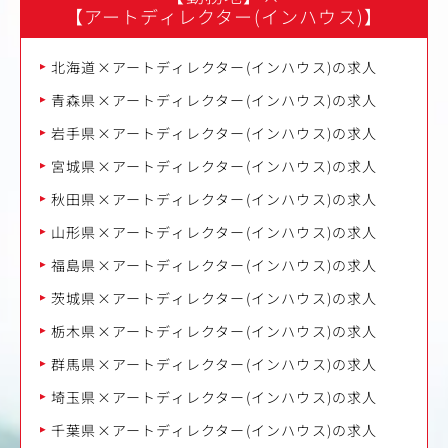
【アートディレクター(インハウス)】
北海道×アートディレクター(インハウス)の求人
青森県×アートディレクター(インハウス)の求人
岩手県×アートディレクター(インハウス)の求人
宮城県×アートディレクター(インハウス)の求人
秋田県×アートディレクター(インハウス)の求人
山形県×アートディレクター(インハウス)の求人
福島県×アートディレクター(インハウス)の求人
茨城県×アートディレクター(インハウス)の求人
栃木県×アートディレクター(インハウス)の求人
群馬県×アートディレクター(インハウス)の求人
埼玉県×アートディレクター(インハウス)の求人
千葉県×アートディレクター(インハウス)の求人