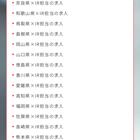
奈良県×IR担当の求人
和歌山県×IR担当の求人
鳥取県×IR担当の求人
島根県×IR担当の求人
岡山県×IR担当の求人
山口県×IR担当の求人
徳島県×IR担当の求人
香川県×IR担当の求人
愛媛県×IR担当の求人
高知県×IR担当の求人
福岡県×IR担当の求人
佐賀県×IR担当の求人
長崎県×IR担当の求人
熊本県×IR担当の求人