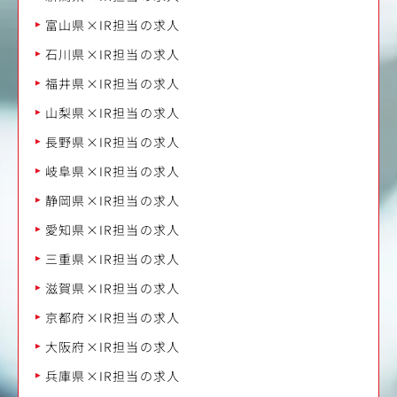
富山県×IR担当の求人
石川県×IR担当の求人
福井県×IR担当の求人
山梨県×IR担当の求人
長野県×IR担当の求人
岐阜県×IR担当の求人
静岡県×IR担当の求人
愛知県×IR担当の求人
三重県×IR担当の求人
滋賀県×IR担当の求人
京都府×IR担当の求人
大阪府×IR担当の求人
兵庫県×IR担当の求人