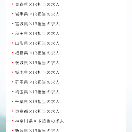
青森県×IR担当の求人
岩手県×IR担当の求人
宮城県×IR担当の求人
秋田県×IR担当の求人
山形県×IR担当の求人
福島県×IR担当の求人
茨城県×IR担当の求人
栃木県×IR担当の求人
群馬県×IR担当の求人
埼玉県×IR担当の求人
千葉県×IR担当の求人
東京都×IR担当の求人
神奈川県×IR担当の求人
新潟県×IR担当の求人