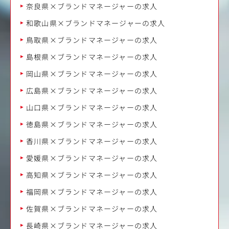
奈良県×ブランドマネージャーの求人
和歌山県×ブランドマネージャーの求人
鳥取県×ブランドマネージャーの求人
島根県×ブランドマネージャーの求人
岡山県×ブランドマネージャーの求人
広島県×ブランドマネージャーの求人
山口県×ブランドマネージャーの求人
徳島県×ブランドマネージャーの求人
香川県×ブランドマネージャーの求人
愛媛県×ブランドマネージャーの求人
高知県×ブランドマネージャーの求人
福岡県×ブランドマネージャーの求人
佐賀県×ブランドマネージャーの求人
長崎県×ブランドマネージャーの求人