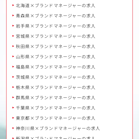
北海道×ブランドマネージャーの求人
青森県×ブランドマネージャーの求人
岩手県×ブランドマネージャーの求人
宮城県×ブランドマネージャーの求人
秋田県×ブランドマネージャーの求人
山形県×ブランドマネージャーの求人
福島県×ブランドマネージャーの求人
茨城県×ブランドマネージャーの求人
栃木県×ブランドマネージャーの求人
群馬県×ブランドマネージャーの求人
千葉県×ブランドマネージャーの求人
東京都×ブランドマネージャーの求人
神奈川県×ブランドマネージャーの求人
新潟県×ブランドマネージャーの求人