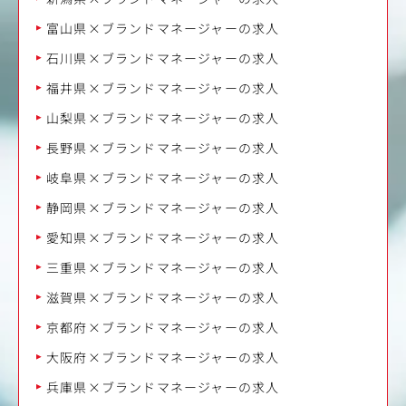
富山県×ブランドマネージャーの求人
石川県×ブランドマネージャーの求人
福井県×ブランドマネージャーの求人
山梨県×ブランドマネージャーの求人
長野県×ブランドマネージャーの求人
岐阜県×ブランドマネージャーの求人
静岡県×ブランドマネージャーの求人
愛知県×ブランドマネージャーの求人
三重県×ブランドマネージャーの求人
滋賀県×ブランドマネージャーの求人
京都府×ブランドマネージャーの求人
大阪府×ブランドマネージャーの求人
兵庫県×ブランドマネージャーの求人