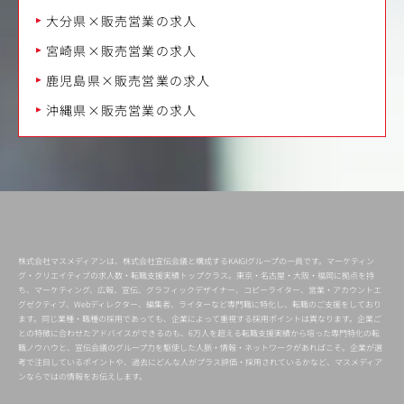
大分県×販売営業の求人
宮崎県×販売営業の求人
鹿児島県×販売営業の求人
沖縄県×販売営業の求人
株式会社マスメディアンは、株式会社宣伝会議と構成するKAIGIグループの一員です。マーケティン
グ・クリエイティブの求人数・転職支援実績トップクラス。東京・名古屋・大阪・福岡に拠点を持
ち、マーケティング、広報、宣伝、グラフィックデザイナー、コピーライター、営業・アカウントエ
グゼクティブ、Webディレクター、編集者、ライターなど専門職に特化し、転職のご支援をしており
ます。同じ業種・職種の採用であっても、企業によって重視する採用ポイントは異なります。企業ご
との特徴に合わせたアドバイスができるのも、6万人を超える転職支援実績から培った専門特化の転
職ノウハウと、宣伝会議のグループ力を駆使した人脈・情報・ネットワークがあればこそ。企業が選
考で注目しているポイントや、過去にどんな人がプラス評価・採用されているかなど、マスメディア
ンならではの情報をお伝えします。