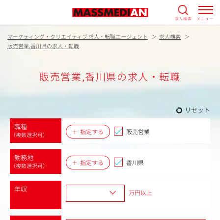
求人検索
メニュー
マーケティング・クリエイティブ 求人・転職エージェント
求人検索
販売営業,香川県の求人・転職
販売営業,香川県の求人・転職
リセット
職種
指定する
販売営業
（複数選択可）
勤務地
指定する
香川県
（複数選択可）
年収
万円以上