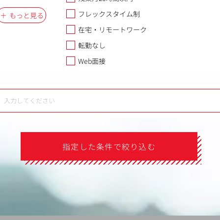
フレックスタイム制
もっと見る
在宅・リモートワーク
転勤なし
Web面接
指定した条件で絞り込む