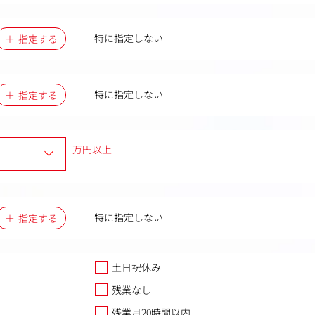
特に指定しない
指定する
特に指定しない
指定する
万円以上
特に指定しない
指定する
土日祝休み
残業なし
残業月20時間以内