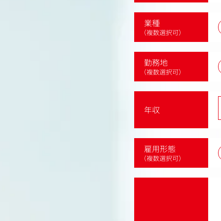
業種
（複数選択可）
勤務地
（複数選択可）
年収
雇用形態
（複数選択可）