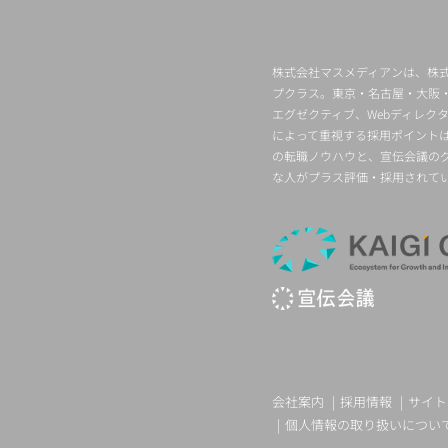
株式会社マスメディアンは、株式
プクラス。東京・名古屋・大阪
エグゼクティブ、Webディレ
によって重視する採用ポイント
の転職ノウハウと、宣伝会議の
な人がプラス評価・採用されて
会社案内
採用情報
サイト
個人情報の取り扱いについ