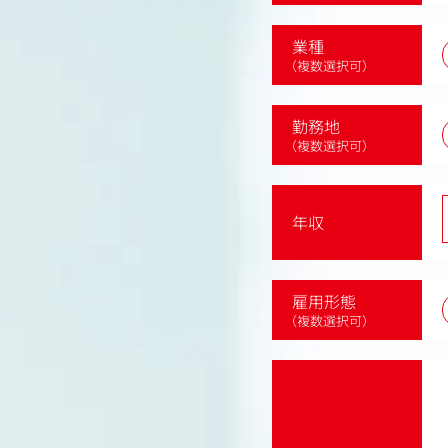
業種
（複数選択可）
勤務地
（複数選択可）
年収
雇用形態
（複数選択可）