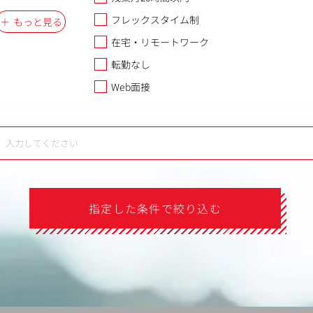
フレックスタイム制
もっと見る
在宅・リモートワーク
転勤なし
Web面接
指定した条件で絞り込む