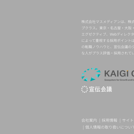
株式会社マスメディアンは、株式
プクラス。東京・名古屋・大阪
エグゼクティブ、Webディレ
によって重視する採用ポイント
の転職ノウハウと、宣伝会議の
な人がプラス評価・採用されて
会社案内
採用情報
サイト
個人情報の取り扱いについ