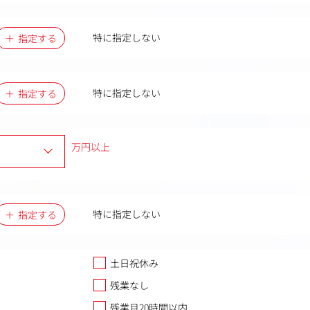
特に指定しない
指定する
特に指定しない
指定する
万円以上
特に指定しない
指定する
土日祝休み
残業なし
残業月20時間以内