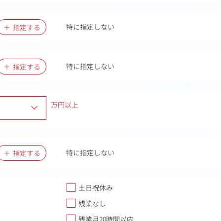
特に指定しない
指定する
特に指定しない
指定する
万円以上
特に指定しない
指定する
土日祝休み
残業なし
残業月20時間以内