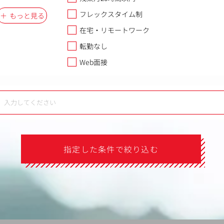
フレックスタイム制
もっと見る
在宅・リモートワーク
転勤なし
Web面接
指定した条件で絞り込む