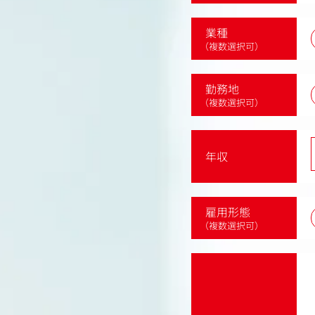
業種
（複数選択可）
勤務地
（複数選択可）
年収
雇用形態
（複数選択可）