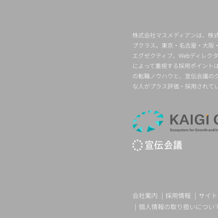
株式会社マスメディアンは、株式
プクラス。東京・名古屋・大阪
エグゼクティブ、Webディレ
によって重視する採用ポイント
の転職ノウハウと、宣伝会議の
な人がプラス評価・採用されて
会社案内
採用情報
サイト
個人情報の取り扱いについ