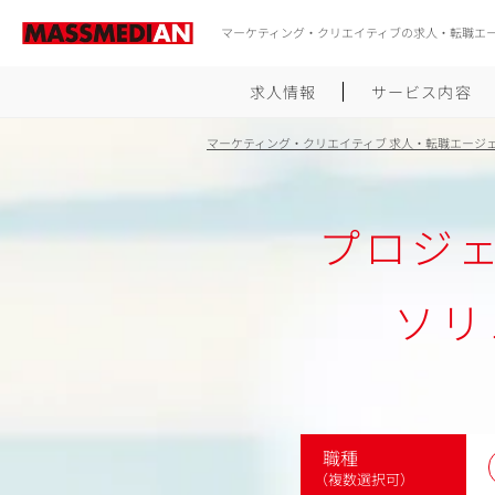
マーケティング・クリエイティブの求人・転職エ
求人情報
サービス内容
マーケティング・クリエイティブ 求人・転職エージ
プロジェ
ソリ
職種
（複数選択可）