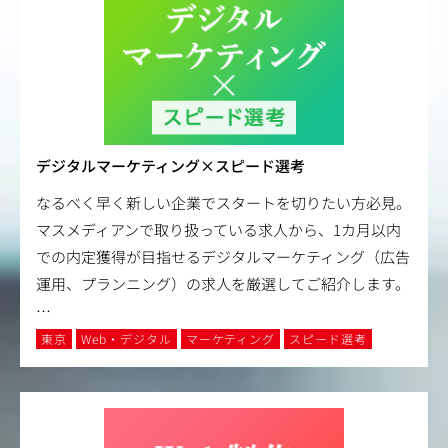
デジタルマーケティング×スピード選考
なるべく早く新しい企業でスタートを切りたい方必見。
マスメディアンで取り扱っている求人から、1カ月以内
での内定獲得が目指せるデジタルマーケティング（広告
運用、プランニング）の求人を厳選してご紹介します。
…
東京
Web・デジタル
マーケティング
スピード選考