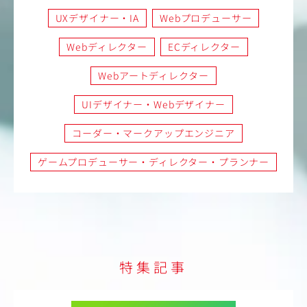
UXデザイナー・IA
Webプロデューサー
Webディレクター
ECディレクター
Webアートディレクター
UIデザイナー・Webデザイナー
コーダー・マークアップエンジニア
ゲームプロデューサー・ディレクター・プランナー
特集記事