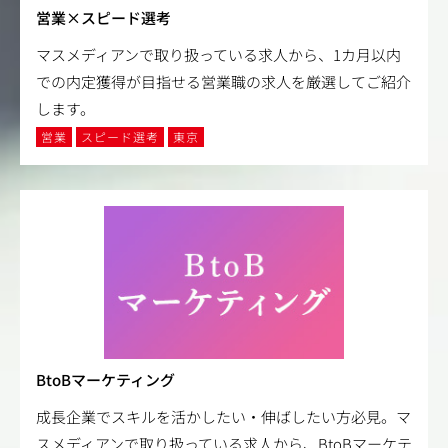
営業×スピード選考
マスメディアンで取り扱っている求人から、1カ月以内
での内定獲得が目指せる営業職の求人を厳選してご紹介
します。
営業
スピード選考
東京
BtoBマーケティング
成長企業でスキルを活かしたい・伸ばしたい方必見。マ
スメディアンで取り扱っている求人から、BtoBマーケテ