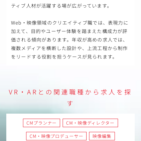
ティブ人材が活躍する場が広がっています。
Web・映像領域のクリエイティブ職では、表現力に
加えて、目的やユーザー体験を踏まえた構成力が評
価される傾向があります。年収が高めの求人では、
複数メディアを横断した設計や、上流工程から制作
をリードする役割を担うケースが見られます。
VR・ARとの関連職種から求人を探
す
CMプランナー
CM・映像ディレクター
CM・映像プロデューサー
映像編集