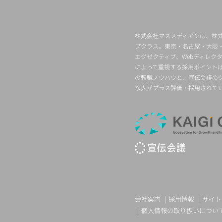
株式会社マスメディアンは、株式
プクラス。東京・名古屋・大阪
エグゼクティブ、Webディレ
によって重視する採用ポイント
の転職ノウハウと、宣伝会議の
な人がプラス評価・採用されて
会社案内
採用情報
サイト
個人情報の取り扱いについ