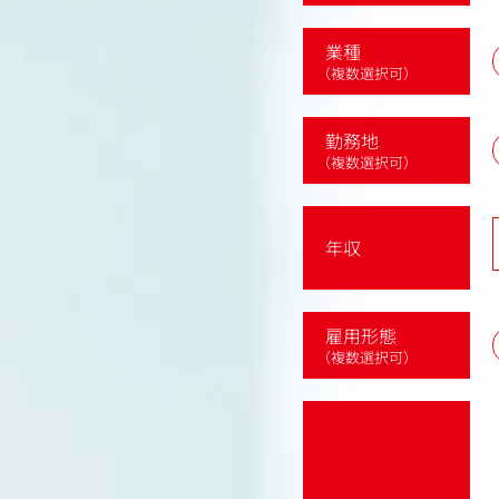
業種
（複数選択可）
勤務地
（複数選択可）
年収
雇用形態
（複数選択可）