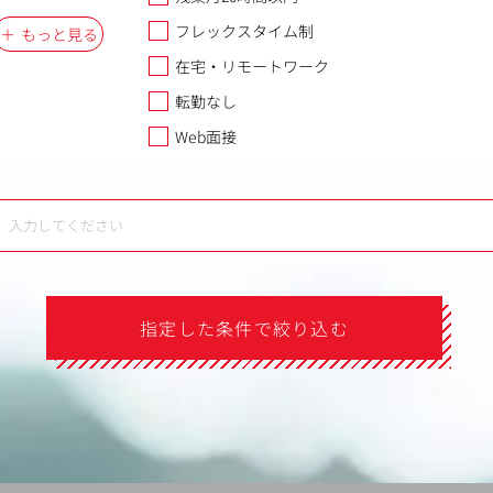
フレックスタイム制
もっと見る
在宅・リモートワーク
転勤なし
Web面接
指定した条件で絞り込む