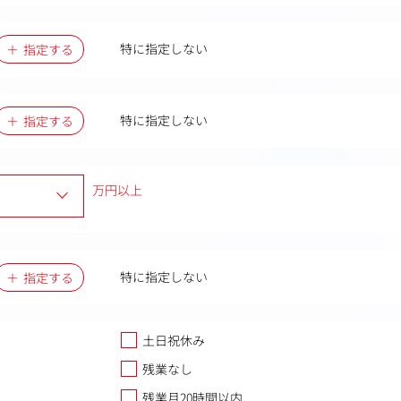
特に指定しない
指定する
特に指定しない
指定する
万円以上
特に指定しない
指定する
土日祝休み
残業なし
残業月20時間以内