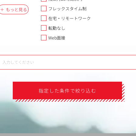
フレックスタイム制
もっと見る
在宅・リモートワーク
転勤なし
Web面接
指定した条件で絞り込む