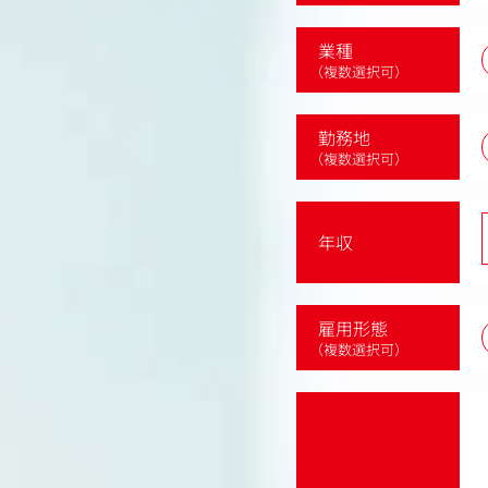
業種
（複数選択可）
勤務地
（複数選択可）
年収
雇用形態
（複数選択可）