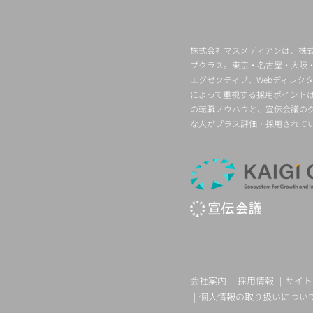
株式会社マスメディアンは、株式
プクラス。東京・名古屋・大阪
エグゼクティブ、Webディレ
によって重視する採用ポイント
の転職ノウハウと、宣伝会議の
な人がプラス評価・採用されて
会社案内
採用情報
サイト
個人情報の取り扱いについ