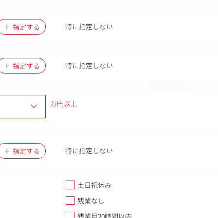
特に指定しない
指定する
特に指定しない
指定する
万円以上
特に指定しない
指定する
土日祝休み
残業なし
残業月20時間以内